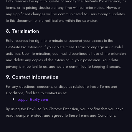
Extfy reserves the right to update or modify the DevSuite Pro extension, its
terms, or its pricing structure at any time without prior notice. However
any significant changes will be communicated to users through updates
to this document or via notifications within the extension.
8. Termination
Extfy reserves the right to terminate or suspend your access to the
DevSuite Pro extension if you violate these Terms or engage in unlawful
activities. Upon termination, you must discontinue all use of the extension
and delete any copies of the extension in your possession. Your data
privacy is important to us, and we are committed to keeping it secure.
9. Contact Information
For any questions, concerns, or disputes related to these Terms and
Conditions, feel free to contact us at:
support@extfy.com
By using the DevSuite Pro Chrome Extension, you confirm that you have
read, comprehended, and agreed to these Terms and Conditions.