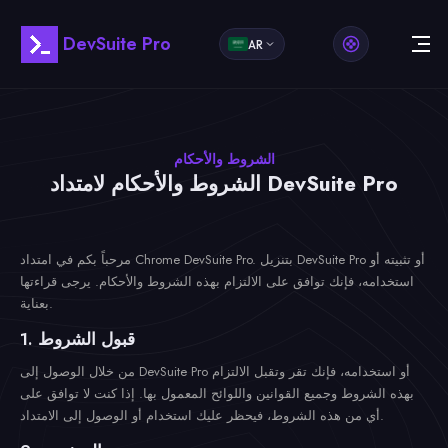
DevSuite Pro
AR
الشروط والأحكام
الشروط والأحكام لامتداد DevSuite Pro
مرحباً بكم في امتداد Chrome DevSuite Pro. بتنزيل DevSuite Pro أو تثبيته أو
استخدامه، فإنك توافق على الالتزام بهذه الشروط والأحكام. يرجى قراءتها
بعناية.
1. قبول الشروط
من خلال الوصول إلى DevSuite Pro أو استخدامه، فإنك تقر وتقبل الالتزام
بهذه الشروط وجميع القوانين واللوائح المعمول بها. إذا كنت لا توافق على
أي من هذه الشروط، فيحظر عليك استخدام أو الوصول إلى الامتداد.