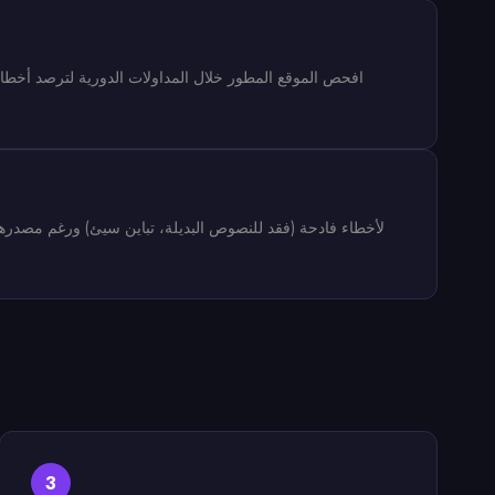
افحص الموقع المطور خلال المداولات الدورية لترصد أخطاء 
3