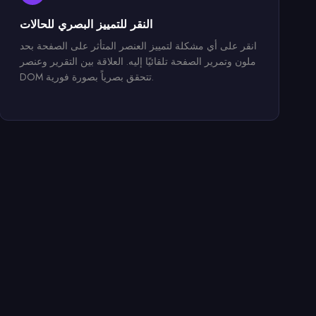
النقر للتمييز البصري للحالات
انقر على أي مشكلة لتمييز العنصر المتأثر على الصفحة بحد
ملون وتمرير الصفحة تلقائيًا إليه. العلاقة بين التقرير وعنصر
DOM تتحقق بصرياً بصورة فورية.