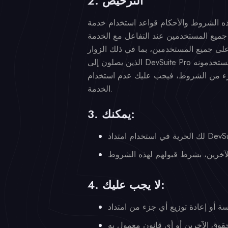
2. الترخيص
على جميع المستخدمين، بما في ذلك الزوار
جزء من الشروط، فيجب عليك عدم استخدام
الخدمة.
3. يمكنك:
4. لا يجب عليك: