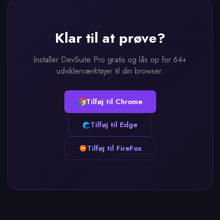
Klar til at prøve?
Installer DevSuite Pro gratis og lås op for 64+
udviklerværktøjer til din browser.
Tilføj til Chrome
Tilføj til Edge
Tilføj til FireFox