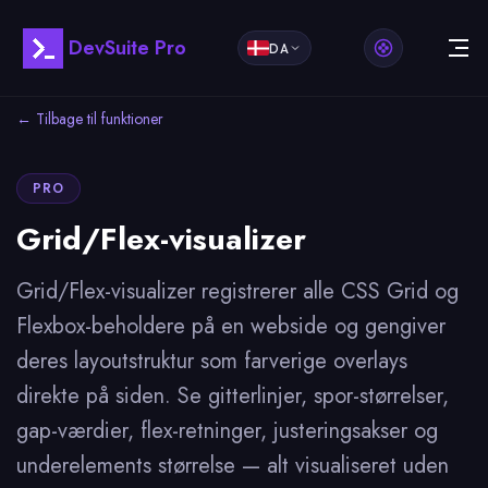
DevSuite Pro
DA
← Tilbage til funktioner
PRO
Grid/Flex-visualizer
Grid/Flex-visualizer registrerer alle CSS Grid og
Flexbox-beholdere på en webside og gengiver
deres layoutstruktur som farverige overlays
direkte på siden. Se gitterlinjer, spor-størrelser,
gap-værdier, flex-retninger, justeringsakser og
underelements størrelse — alt visualiseret uden