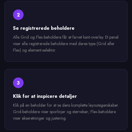
2
Se registrerede beholdere
Alle Grid og Flex-beholdere får et farvet kant-overlay. Et panel
viser alle registrerede beholdere med deres type (Grid eller
Flex) og element-selektor.
3
Klik for at inspicere detaljer
Klik på en beholder for at se dens komplette layoutegenskaber.
Grid-beholdere viser sporlinjer og størrelser; Flex-beholdere
viser akseretninger og justering.