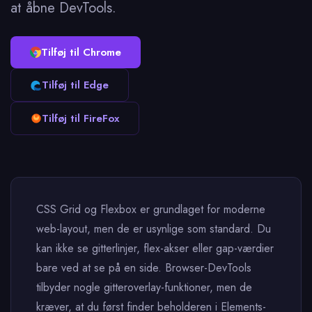
at åbne DevTools.
Tilføj til Chrome
Tilføj til Edge
Tilføj til FireFox
CSS Grid og Flexbox er grundlaget for moderne
web-layout, men de er usynlige som standard. Du
kan ikke se gitterlinjer, flex-akser eller gap-værdier
bare ved at se på en side. Browser-DevTools
tilbyder nogle gitteroverlay-funktioner, men de
kræver, at du først finder beholderen i Elements-