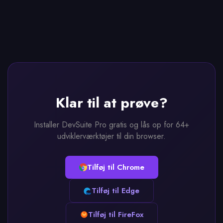
Klar til at prøve?
Installer DevSuite Pro gratis og lås op for 64+
udviklerværktøjer til din browser.
Tilføj til Chrome
Tilføj til Edge
Tilføj til FireFox