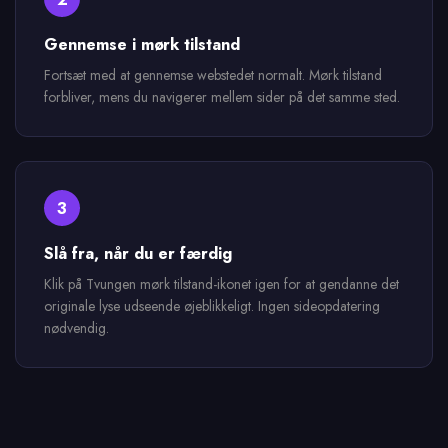
Gennemse i mørk tilstand
Fortsæt med at gennemse webstedet normalt. Mørk tilstand
forbliver, mens du navigerer mellem sider på det samme sted.
3
Slå fra, når du er færdig
Klik på Tvungen mørk tilstand-ikonet igen for at gendanne det
originale lyse udseende øjeblikkeligt. Ingen sideopdatering
nødvendig.