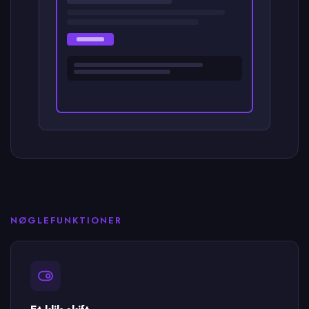
NØGLEFUNKTIONER