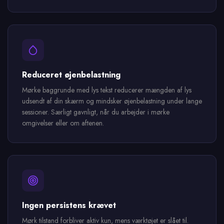
Reduceret øjenbelastning
Mørke baggrunde med lys tekst reducerer mængden af lys
udsendt af din skærm og mindsker øjenbelastning under lange
sessioner. Særligt gavnligt, når du arbejder i mørke
omgivelser eller om aftenen.
Ingen persistens krævet
Mørk tilstand forbliver aktiv kun, mens værktøjet er slået til.