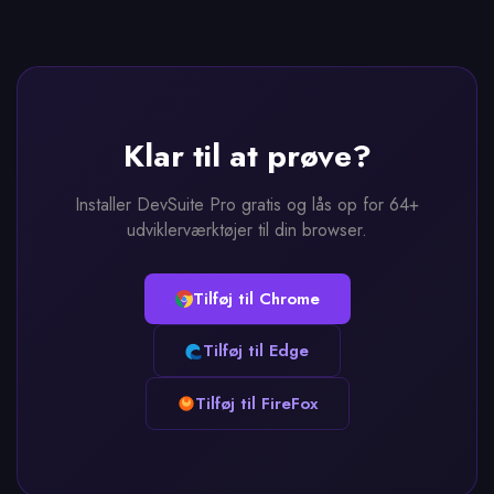
Klar til at prøve?
Installer DevSuite Pro gratis og lås op for 64+
udviklerværktøjer til din browser.
Tilføj til Chrome
Tilføj til Edge
Tilføj til FireFox