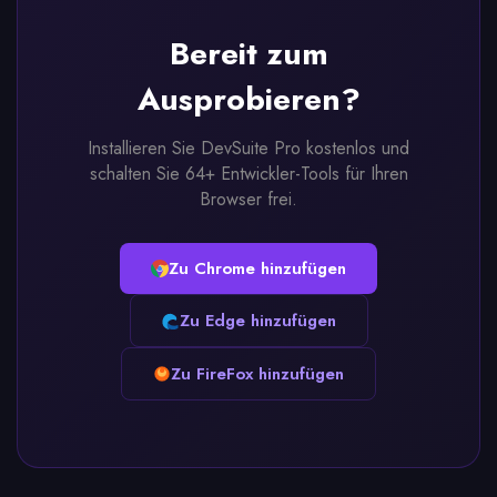
Bereit zum
Ausprobieren?
Installieren Sie DevSuite Pro kostenlos und
schalten Sie 64+ Entwickler-Tools für Ihren
Browser frei.
Zu Chrome hinzufügen
Zu Edge hinzufügen
Zu FireFox hinzufügen