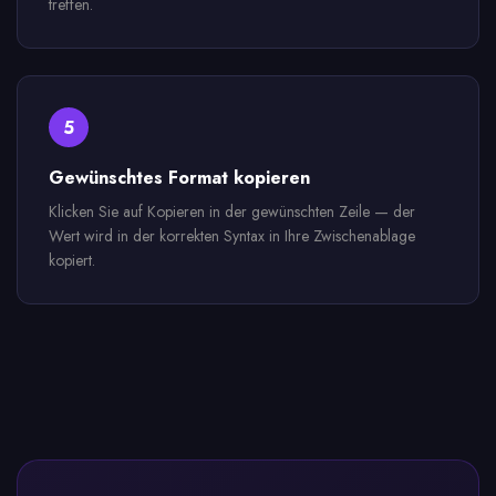
treffen.
5
Gewünschtes Format kopieren
Klicken Sie auf Kopieren in der gewünschten Zeile — der
Wert wird in der korrekten Syntax in Ihre Zwischenablage
kopiert.