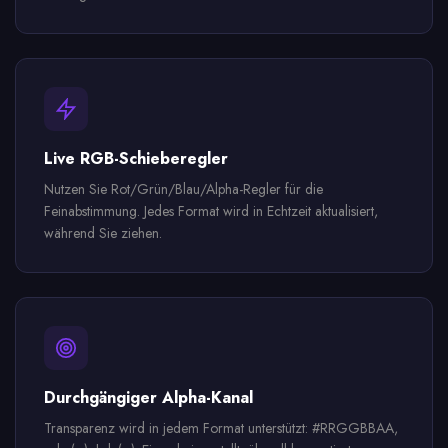
Live RGB-Schieberegler
Nutzen Sie Rot/Grün/Blau/Alpha-Regler für die
Feinabstimmung. Jedes Format wird in Echtzeit aktualisiert,
während Sie ziehen.
Durchgängiger Alpha-Kanal
Transparenz wird in jedem Format unterstützt: #RRGGBBAA,