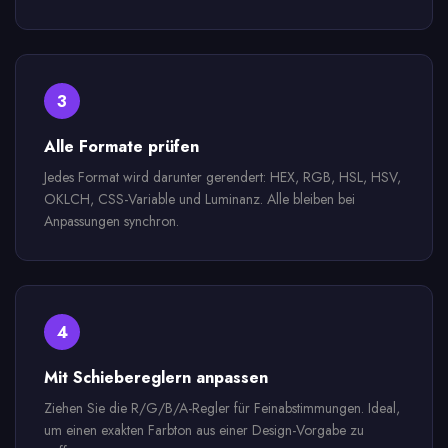
3
Alle Formate prüfen
Jedes Format wird darunter gerendert: HEX, RGB, HSL, HSV,
OKLCH, CSS-Variable und Luminanz. Alle bleiben bei
Anpassungen synchron.
4
Mit Schiebereglern anpassen
Ziehen Sie die R/G/B/A-Regler für Feinabstimmungen. Ideal,
um einen exakten Farbton aus einer Design-Vorgabe zu