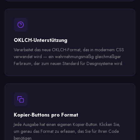
OKLCH-Unterstützung
Verarbeitet das neue OKLCH-Format, das in modernem CSS
verwendet wird — ein wahrnehmungsmäßig gleichmäßiger
Farbraum, der zum neuen Standard für Designsysteme wird.
Kopier-Buttons pro Format
Jede Ausgabe hat einen eigenen Kopier-Button. Klicken Sie,
um genau das Format zu erfassen, das Sie für Ihren Code
benötigen.