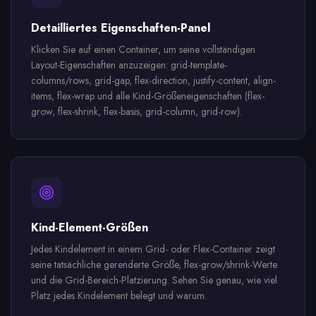
Detailliertes Eigenschaften-Panel
Klicken Sie auf einen Container, um seine vollständigen
Layout-Eigenschaften anzuzeigen: grid-template-
columns/rows, grid-gap, flex-direction, justify-content, align-
items, flex-wrap und alle Kind-Größeneigenschaften (flex-
grow, flex-shrink, flex-basis, grid-column, grid-row).
Kind-Element-Größen
Jedes Kindelement in einem Grid- oder Flex-Container zeigt
seine tatsächliche gerenderte Größe, flex-grow/shrink-Werte
und die Grid-Bereich-Platzierung. Sehen Sie genau, wie viel
Platz jedes Kindelement belegt und warum.