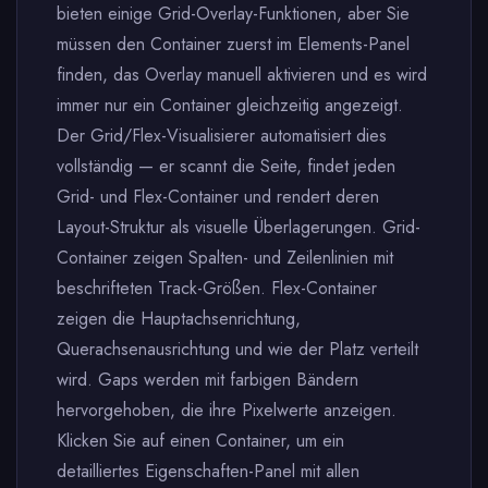
bieten einige Grid-Overlay-Funktionen, aber Sie
müssen den Container zuerst im Elements-Panel
finden, das Overlay manuell aktivieren und es wird
immer nur ein Container gleichzeitig angezeigt.
Der Grid/Flex-Visualisierer automatisiert dies
vollständig — er scannt die Seite, findet jeden
Grid- und Flex-Container und rendert deren
Layout-Struktur als visuelle Überlagerungen. Grid-
Container zeigen Spalten- und Zeilenlinien mit
beschrifteten Track-Größen. Flex-Container
zeigen die Hauptachsenrichtung,
Querachsenausrichtung und wie der Platz verteilt
wird. Gaps werden mit farbigen Bändern
hervorgehoben, die ihre Pixelwerte anzeigen.
Klicken Sie auf einen Container, um ein
detailliertes Eigenschaften-Panel mit allen