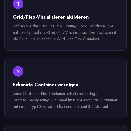
1
Grid/Flex-Visualisierer aktivieren
Öffnen Sie das DevSuite Pro Floating Dock und klicken Sie
auf das Symbol des Grid/Flex-Visualisierers. Das Tool scannt
die Seite und erkennt alle Grid- und Flex-Container.
2
Erkannte Container anzeigen
Jeder Grid- und Flex-Container erhält eine farbige
Rahmenüberlagerung. Ein Panel listet alle erkannten Container
mit ihrem Typ (Grid oder Flex) und Element-Selektor auf.