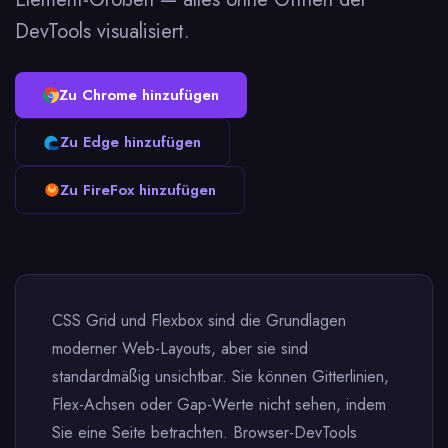
DevTools visualisiert.
Zu Chrome hinzufügen
Zu Edge hinzufügen
Zu FireFox hinzufügen
CSS Grid und Flexbox sind die Grundlagen
moderner Web-Layouts, aber sie sind
standardmäßig unsichtbar. Sie können Gitterlinien,
Flex-Achsen oder Gap-Werte nicht sehen, indem
Sie eine Seite betrachten. Browser-DevTools