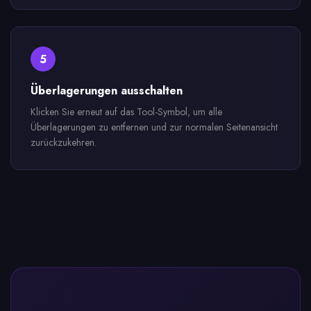
5
Überlagerungen ausschalten
Klicken Sie erneut auf das Tool-Symbol, um alle
Überlagerungen zu entfernen und zur normalen Seitenansicht
zurückzukehren.