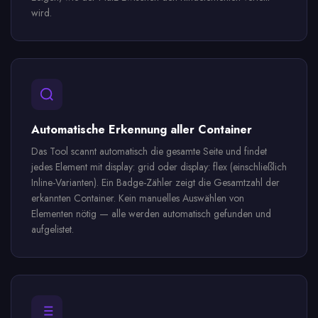
wird.
Automatische Erkennung aller Container
Das Tool scannt automatisch die gesamte Seite und findet
jedes Element mit display: grid oder display: flex (einschließlich
Inline-Varianten). Ein Badge-Zähler zeigt die Gesamtzahl der
erkannten Container. Kein manuelles Auswählen von
Elementen nötig — alle werden automatisch gefunden und
aufgelistet.