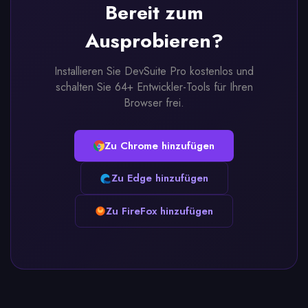
Bereit zum
Ausprobieren?
Installieren Sie DevSuite Pro kostenlos und
schalten Sie 64+ Entwickler-Tools für Ihren
Browser frei.
Zu Chrome hinzufügen
Zu Edge hinzufügen
Zu FireFox hinzufügen