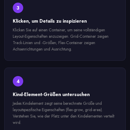
3
Klicken, um Details zu inspizieren
Klicken Sie auf einen Container, um seine vollständigen
Layout-Eigenschaften anzuzeigen. Grid-Container zeigen
Track-Linien und -Größen; Flex-Container zeigen
Achsenrichtungen und Ausrichtung.
4
Kind-Element-Größen untersuchen
Jedes Kindelement zeigt seine berechnete Größe und
layoutspezifische Eigenschaften (flex-grow, grid-area).
Verstehen Sie, wie der Platz unter den Kindelementen verteilt
wird.