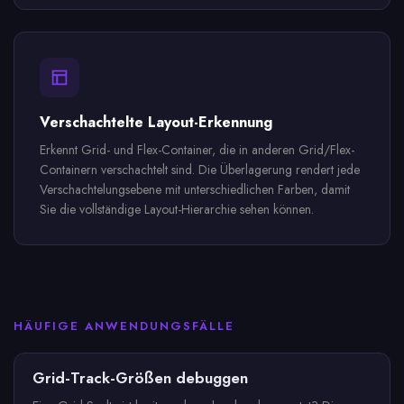
Verschachtelte Layout-Erkennung
Erkennt Grid- und Flex-Container, die in anderen Grid/Flex-
Containern verschachtelt sind. Die Überlagerung rendert jede
Verschachtelungsebene mit unterschiedlichen Farben, damit
Sie die vollständige Layout-Hierarchie sehen können.
HÄUFIGE ANWENDUNGSFÄLLE
Grid-Track-Größen debuggen