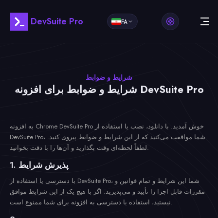
DevSuite Pro
FA
شرایط و ضوابط
شرایط و ضوابط برای افزونه DevSuite Pro
به افزونه Chrome DevSuite Pro خوش آمدید. با دانلود، نصب یا استفاده از
DevSuite Pro، شما موافقت می‌کنید که از این شرایط و ضوابط پیروی کنید.
لطفاً لحظه‌ای وقت بگذارید و آن‌ها را با دقت بخوانید.
1. پذیرش شرایط
با دسترسی یا استفاده از DevSuite Pro، شما این شرایط و تمام قوانین و
مقررات قابل اجرا را تأیید و می‌پذیرید. اگر با هیچ یک از این شرایط موافق
نیستید، استفاده یا دسترسی به افزونه برای شما ممنوع است.