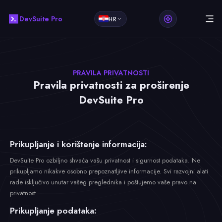
DevSuite Pro
HR
PRAVILA PRIVATNOSTI
Pravila privatnosti za proširenje
DevSuite Pro
Prikupljanje i korištenje informacija:
DevSuite Pro ozbiljno shvaća vašu privatnost i sigurnost podataka. Ne
prikupljamo nikakve osobno prepoznatljive informacije. Svi razvojni alati
rade isključivo unutar vašeg preglednika i poštujemo vaše pravo na
privatnost.
Prikupljanje podataka: