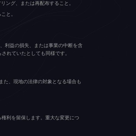
ジニアリング、または再配布すること。
ること。
の損失、利益の損失、または事業の中断を含
知らされていたとしても同様です。
また、現地の法律の対象となる場合も
変更する権利を留保します。重大な変更につ