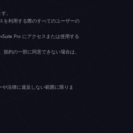
ます。
スを利用する際のすべてのユーザーの
te Pro にアクセスまたは使用する
。規約の一部に同意できない場合は、
リシーや法律に違反しない範囲に限りま