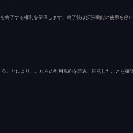
クセスを終了する権利を留保します。終了後は拡張機能の使用を
拡張機能を使用することにより、これらの利用規約を読み、同意したことを