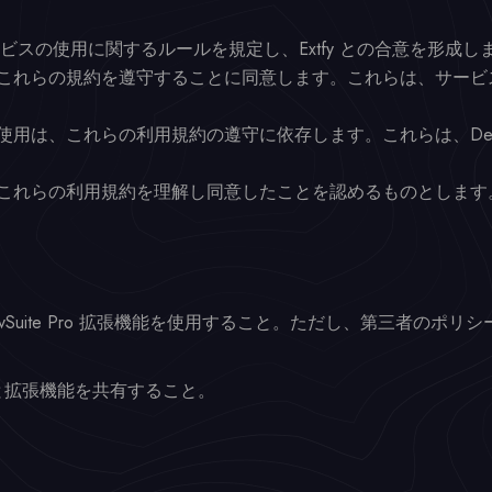
o サービスの使用に関するルールを規定し、Extfy との合意を形成し
これらの規約を遵守することに同意します。これらは、サービ
は、これらの利用規約の遵守に依存します。これらは、DevSui
これらの利用規約を理解し同意したことを認めるものとします
vSuite Pro 拡張機能を使用すること。ただし、第三者のポ
と拡張機能を共有すること。