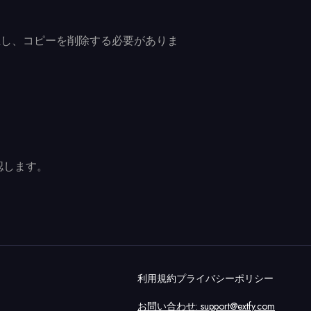
停止し、コピーを削除する必要がありま
確認します。
利用規約
プライバシーポリシー
お問い合わせ:
support@extfy.com