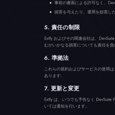
事前の書面による許可なく、Dev
損害を与えたり、運用を妨害し
5. 責任の制限
Extfy およびその関連会社は、Dev
むがいかなる損害についても責任を負い
6. 準拠法
これらの規約およびサービスの使用は
あります。
7. 更新と変更
Extfy は、いつでも予告なく Dev
いては通知を行います。