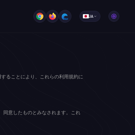
JA
、または使用することにより、これらの利用規約に
認し、同意したものとみなされます。これ