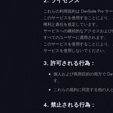
2. ライセンス
これらの利用規約は DevSuite Pr
このサービスを使用することにより、
権利と責任を規定しています。
サービスへの継続的なアクセスおよび使用
すべてのユーザーに適用されます。
このサービスを使用することにより、
サービスを使用しないでください。
3. 許可される行為：
個人および商用目的の両方で De
す。
これらの規約に同意する他の人
4. 禁止される行為：