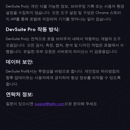
DevSuite Pro는 개인 식별 가능한 정보, 브라우징 기록 또는 사용자 환경
설정을 수집하지 않습니다. 모든 도구 설정 및 구성은 Chrome 스토리
지 API를 통해 로컬에 저장되며 기기를 벗어나는 일이 없습니다.
DevSuite Pro 작동 방식:
DevSuite Pro는 전적으로 로컬 브라우저 내에서 작동하는 개발자 도구
모음입니다. 모든 검사, 측정, 캡처, 분석 및 디자인 작업은 로컬에서 수
행됩니다. 유일한 외부 요청은 서버로의 라이선스 키 검증용입니다.
데이터 보안:
DevSuite Pro에서는 투명성을 바탕으로 합니다. 개인정보 처리방침의
향후 업데이트는 사용자에게 공지하여 항상 정보를 파악할 수 있도록
합니다.
연락처 정보:
질문이 있으시면
support@extfy.com
으로 문의해 주세요.