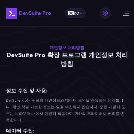
DevSuite Pro
KO
개인정보 처리방침
DevSuite Pro 확장 프로그램 개인정보 처리
방침
정보 수집 및 사용:
DevSuite Pro는 귀하의 개인정보와 데이터 보안을 중요하게 생각합니
다. 개인 식별 가능한 정보는 일절 수집하지 않습니다. 모든 개발자 도
구는 브라우저 내에서 완전히 작동하며 귀하의 프라이버시 권리를 존
중합니다.
데이터 수집: