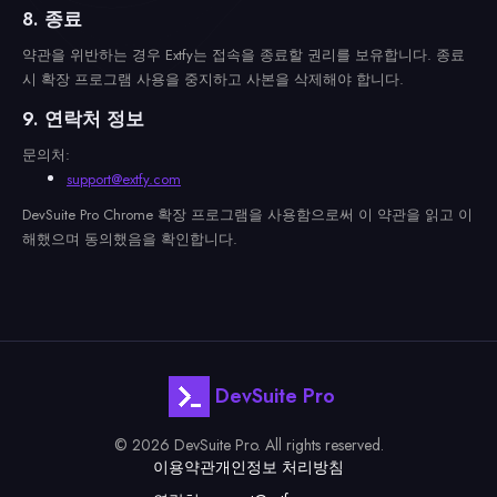
8. 종료
약관을 위반하는 경우 Extfy는 접속을 종료할 권리를 보유합니다. 종료
시 확장 프로그램 사용을 중지하고 사본을 삭제해야 합니다.
9. 연락처 정보
문의처:
support@extfy.com
DevSuite Pro Chrome 확장 프로그램을 사용함으로써 이 약관을 읽고 이
해했으며 동의했음을 확인합니다.
DevSuite Pro
© 2026 DevSuite Pro. All rights reserved.
이용약관
개인정보 처리방침