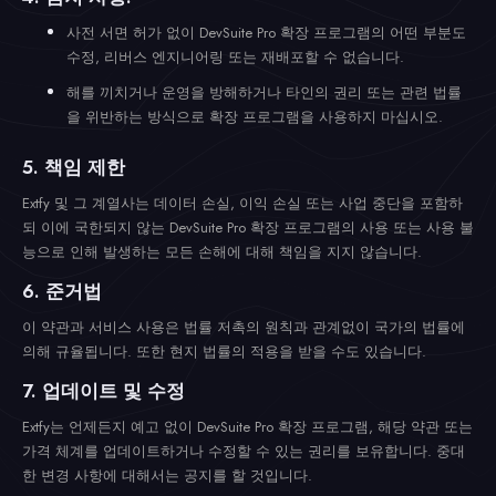
사전 서면 허가 없이 DevSuite Pro 확장 프로그램의 어떤 부분도
수정, 리버스 엔지니어링 또는 재배포할 수 없습니다.
해를 끼치거나 운영을 방해하거나 타인의 권리 또는 관련 법률
을 위반하는 방식으로 확장 프로그램을 사용하지 마십시오.
5. 책임 제한
Extfy 및 그 계열사는 데이터 손실, 이익 손실 또는 사업 중단을 포함하
되 이에 국한되지 않는 DevSuite Pro 확장 프로그램의 사용 또는 사용 불
능으로 인해 발생하는 모든 손해에 대해 책임을 지지 않습니다.
6. 준거법
이 약관과 서비스 사용은 법률 저촉의 원칙과 관계없이 국가의 법률에
의해 규율됩니다. 또한 현지 법률의 적용을 받을 수도 있습니다.
7. 업데이트 및 수정
Extfy는 언제든지 예고 없이 DevSuite Pro 확장 프로그램, 해당 약관 또는
가격 체계를 업데이트하거나 수정할 수 있는 권리를 보유합니다. 중대
한 변경 사항에 대해서는 공지를 할 것입니다.