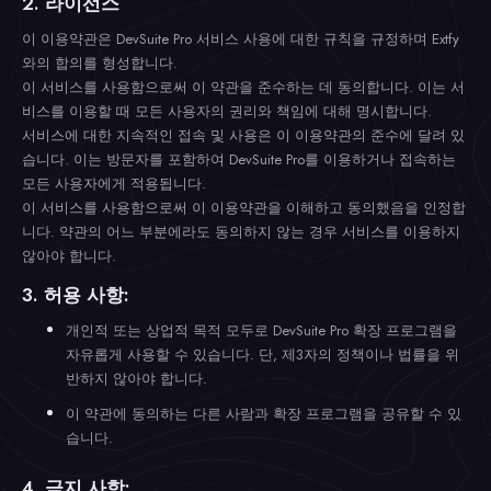
2. 라이선스
이 이용약관은 DevSuite Pro 서비스 사용에 대한 규칙을 규정하며 Extfy
와의 합의를 형성합니다.
이 서비스를 사용함으로써 이 약관을 준수하는 데 동의합니다. 이는 서
비스를 이용할 때 모든 사용자의 권리와 책임에 대해 명시합니다.
서비스에 대한 지속적인 접속 및 사용은 이 이용약관의 준수에 달려 있
습니다. 이는 방문자를 포함하여 DevSuite Pro를 이용하거나 접속하는
모든 사용자에게 적용됩니다.
이 서비스를 사용함으로써 이 이용약관을 이해하고 동의했음을 인정합
니다. 약관의 어느 부분에라도 동의하지 않는 경우 서비스를 이용하지
않아야 합니다.
3. 허용 사항:
개인적 또는 상업적 목적 모두로 DevSuite Pro 확장 프로그램을
자유롭게 사용할 수 있습니다. 단, 제3자의 정책이나 법률을 위
반하지 않아야 합니다.
이 약관에 동의하는 다른 사람과 확장 프로그램을 공유할 수 있
습니다.
4. 금지 사항: