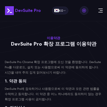
DevSuite Pro
KO
이용약관
DevSuite Pro 확장 프로그램 이용약관
DevSuite Pro Chrome 확장 프로그램에 오신 것을 환영합니다. DevSuite
Pro를 다운로드, 설치 또는 사용함으로써 이 약관에 동의하게 됩니다.
시간을 내어 주의 깊게 읽어보시기 바랍니다.
1. 약관 동의
DevSuite Pro에 접속하거나 사용함으로써 이 약관과 모든 관련 법률을
수락하고 동의합니다. 이 약관 중 어느 하나에라도 동의하지 않는 경우
확장 프로그램 사용이 금지됩니다.