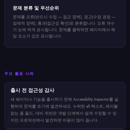
문제 분류 및 우선순위
문제를 오류(반드시 수정 — 접근 장벽), 경고(수정 권장 —
잠재적 장벽), 통과(접근성 확인)로 분류합니다. 오류 개수
가 눈에 띄게 표시됩니다. 문제를 클릭하면 페이지에서 해
당 요소가 강조 표시됩니다.
주요 활용 사례
출시 전 접근성 감사
새 페이지나 기능을 출시하기 전에 Accessibility Inspector를 실
행하여 문제를 조기에 발견하세요. 누락된 alt 텍스트, 레이블
없는 폼 필드, 대비 위반은 개발 단계에서 쉽게 수정할 수 있
지만 프로덕션에서 발견하면 비용이 많이 듭니다.