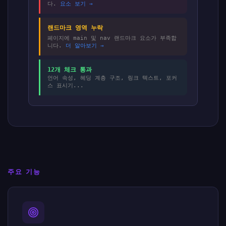
다.
요소 보기 →
랜드마크 영역 누락
페이지에 main 및 nav 랜드마크 요소가 부족합
니다.
더 알아보기 →
12개 체크 통과
언어 속성, 헤딩 계층 구조, 링크 텍스트, 포커
스 표시기...
주요 기능