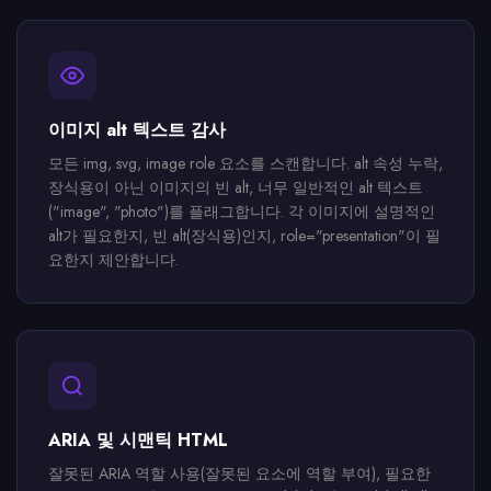
이미지 alt 텍스트 감사
모든 img, svg, image role 요소를 스캔합니다. alt 속성 누락,
장식용이 아닌 이미지의 빈 alt, 너무 일반적인 alt 텍스트
("image", "photo")를 플래그합니다. 각 이미지에 설명적인
alt가 필요한지, 빈 alt(장식용)인지, role="presentation"이 필
요한지 제안합니다.
ARIA 및 시맨틱 HTML
잘못된 ARIA 역할 사용(잘못된 요소에 역할 부여), 필요한