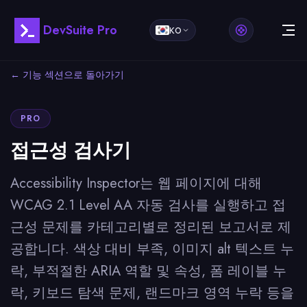
DevSuite Pro
KO
← 기능 섹션으로 돌아가기
PRO
접근성 검사기
Accessibility Inspector는 웹 페이지에 대해
WCAG 2.1 Level AA 자동 검사를 실행하고 접
근성 문제를 카테고리별로 정리된 보고서로 제
공합니다. 색상 대비 부족, 이미지 alt 텍스트 누
락, 부적절한 ARIA 역할 및 속성, 폼 레이블 누
락, 키보드 탐색 문제, 랜드마크 영역 누락 등을