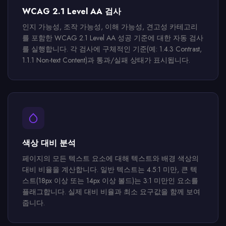
WCAG 2.1 Level AA 검사
인지 가능성, 조작 가능성, 이해 가능성, 견고성 카테고리
를 포함한 WCAG 2.1 Level AA 성공 기준에 대한 자동 검사
를 실행합니다. 각 검사에 구체적인 기준(예: 1.4.3 Contrast,
1.1.1 Non-text Content)과 통과/실패 상태가 표시됩니다.
색상 대비 분석
페이지의 모든 텍스트 요소에 대해 텍스트와 배경 색상의
대비 비율을 계산합니다. 일반 텍스트는 4.5:1 미만, 큰 텍
스트(18px 이상 또는 14px 이상 볼드)는 3:1 미만인 요소를
플래그합니다. 실제 대비 비율과 최소 요구값을 함께 보여
줍니다.