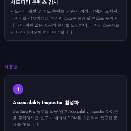
서드파티 콘텐츠 감사
서드파티 위젯, 임베드 콘텐츠, 사용자 생성 HTML이 포함된
페이지를 감사하세요. 이러한 소스는 종종 alt 텍스트 누락이
나 대비 위반 같은 접근성 문제를 도입하며, 페이지 소유자로
서 당신이 여전히 책임져야 합니다.
사용법
1
Accessibility Inspector 활성화
DevSuite Pro 플로팅 독을 열고 Accessibility Inspector 아이콘
을 클릭하세요. 도구가 페이지 DOM을 스캔하여 접근성 문
제를 찾습니다.