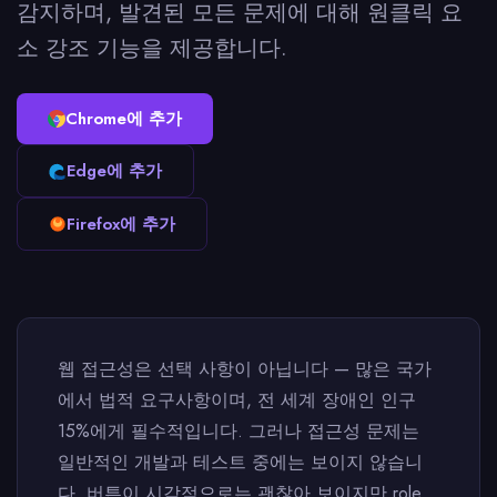
감지하며, 발견된 모든 문제에 대해 원클릭 요
소 강조 기능을 제공합니다.
Chrome에 추가
Edge에 추가
Firefox에 추가
웹 접근성은 선택 사항이 아닙니다 — 많은 국가
에서 법적 요구사항이며, 전 세계 장애인 인구
15%에게 필수적입니다. 그러나 접근성 문제는
일반적인 개발과 테스트 중에는 보이지 않습니
다. 버튼이 시각적으로는 괜찮아 보이지만 role