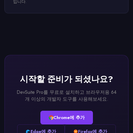
입니다.
시작할 준비가 되셨나요?
DevSuite Pro를 무료로 설치하고 브라우저용 64
개 이상의 개발자 도구를 사용해보세요.
Chrome에 추가
Edge에 추가
Firefox에 추가