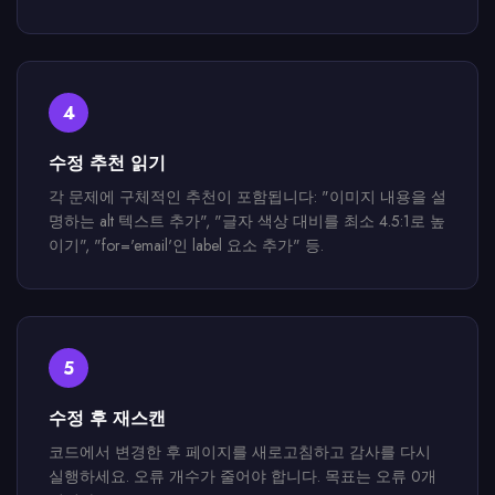
4
수정 추천 읽기
각 문제에 구체적인 추천이 포함됩니다: "이미지 내용을 설
명하는 alt 텍스트 추가", "글자 색상 대비를 최소 4.5:1로 높
이기", "for='email'인 label 요소 추가" 등.
5
수정 후 재스캔
코드에서 변경한 후 페이지를 새로고침하고 감사를 다시
실행하세요. 오류 개수가 줄어야 합니다. 목표는 오류 0개