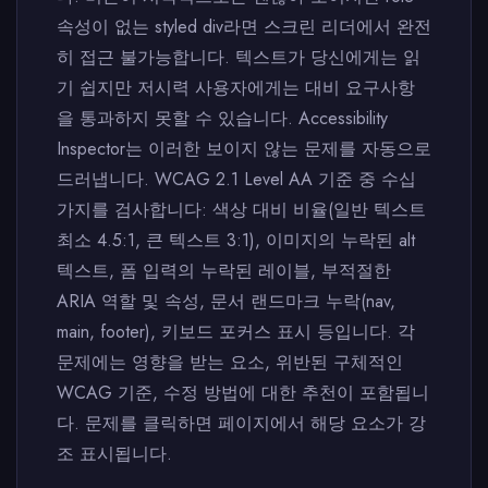
속성이 없는 styled div라면 스크린 리더에서 완전
히 접근 불가능합니다. 텍스트가 당신에게는 읽
기 쉽지만 저시력 사용자에게는 대비 요구사항
을 통과하지 못할 수 있습니다. Accessibility
Inspector는 이러한 보이지 않는 문제를 자동으로
드러냅니다. WCAG 2.1 Level AA 기준 중 수십
가지를 검사합니다: 색상 대비 비율(일반 텍스트
최소 4.5:1, 큰 텍스트 3:1), 이미지의 누락된 alt
텍스트, 폼 입력의 누락된 레이블, 부적절한
ARIA 역할 및 속성, 문서 랜드마크 누락(nav,
main, footer), 키보드 포커스 표시 등입니다. 각
문제에는 영향을 받는 요소, 위반된 구체적인
WCAG 기준, 수정 방법에 대한 추천이 포함됩니
다. 문제를 클릭하면 페이지에서 해당 요소가 강
조 표시됩니다.