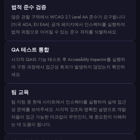
법적 준수 검증
많은 관할 구역에서 WCAG 2.1 Level AA 준수가 요구됩니다
(미국 ADA, EU EAA). 공개 페이지에서 인스펙터를 실행하여
법적 위험으로 이어질 수 있는 준수 격차를 식별하세요.
QA 테스트 통합
시각적 QA와 기능 테스트 후 Accessibility Inspector를 실행하
여 구현 과정에서 접근성 회귀가 발생하지 않았는지 확인하
세요.
팀 교육
팀 미팅 중 현재 사이트에서 인스펙터를 실행하여 실제 접근
성 문제를 보여주세요. 시각적 강조와 명확한 설명으로 개발
자들이 접근 가능한 마크업이 무엇인지, 왜 중요한지 이해하
는 데 도움이 됩니다.