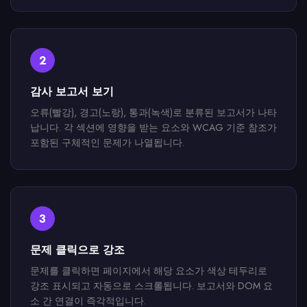
2
감사 보고서 보기
오류(빨강), 경고(노랑), 통과(녹색)로 분류된 보고서가 나타
납니다. 각 섹션에 영향을 받는 요소와 WCAG 기준 참조가
포함된 구체적인 문제가 나열됩니다.
3
문제 클릭으로 강조
문제를 클릭하면 페이지에서 해당 요소가 색상 테두리로
강조 표시되고 자동으로 스크롤됩니다. 보고서와 DOM 요
소 간 연결이 즉각적입니다.