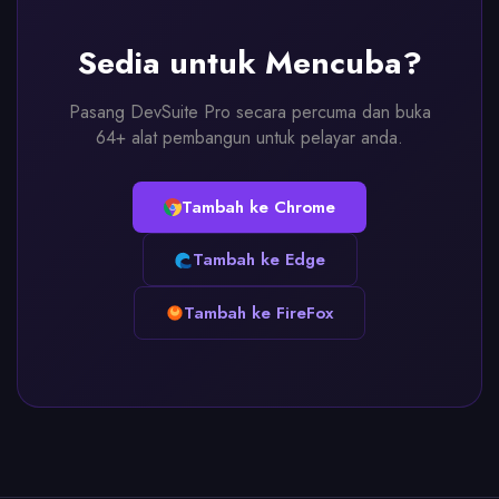
Sedia untuk Mencuba?
Pasang DevSuite Pro secara percuma dan buka
64+ alat pembangun untuk pelayar anda.
Tambah ke Chrome
Tambah ke Edge
Tambah ke FireFox