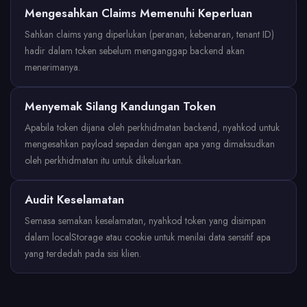
Mengesahkan Claims Memenuhi Keperluan
Sahkan claims yang diperlukan (peranan, kebenaran, tenant ID)
hadir dalam token sebelum menganggap backend akan
menerimanya.
Menyemak Silang Kandungan Token
Apabila token dijana oleh perkhidmatan backend, nyahkod untuk
mengesahkan payload sepadan dengan apa yang dimaksudkan
oleh perkhidmatan itu untuk dikeluarkan.
Audit Keselamatan
Semasa semakan keselamatan, nyahkod token yang disimpan
dalam localStorage atau cookie untuk menilai data sensitif apa
yang terdedah pada sisi klien.