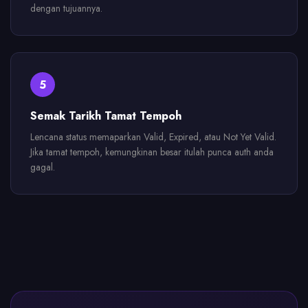
dengan tujuannya.
5
Semak Tarikh Tamat Tempoh
Lencana status memaparkan Valid, Expired, atau Not Yet Valid.
Jika tamat tempoh, kemungkinan besar itulah punca auth anda
gagal.