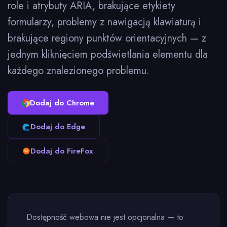
role i atrybuty ARIA, brakujące etykiety
formularzy, problemy z nawigacją klawiaturą i
brakujące regiony punktów orientacyjnych — z
jednym kliknięciem podświetlania elementu dla
każdego znalezionego problemu.
Dodaj do Chrome
Dodaj do Edge
Dodaj do FireFox
Dostępność webowa nie jest opcjonalna — to