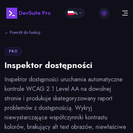
DevSuite Pro
PL
← Powrót do funkcji
PRO
Inspektor dostępności
Inspektor dostępności uruchamia automatyczne
kontrole WCAG 2.1 Level AA na dowolnej
stronie i produkuje skategoryzowany raport
problemów z dostępnością. Wykryj
niewystarczające współczynniki kontrastu
kolorów, brakujący alt text obrazów, niewłaściwe