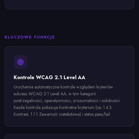
KLUCZOWE FUNKCJE
Kontrole WCAG 2.1 Level AA
Uruchamia automatyczne kontrole względem kryteriów
sukcesu WCAG 2.1 Level AA, w tym kategorii
postrzegalności, operatywności, zrozumiałości i solidności.
Każda kontrola pokazuje konkretne kryterium (np. 1.4.3
Kontrast, 1.1.1 Zawartość nietekstowa) i status pass/fail.