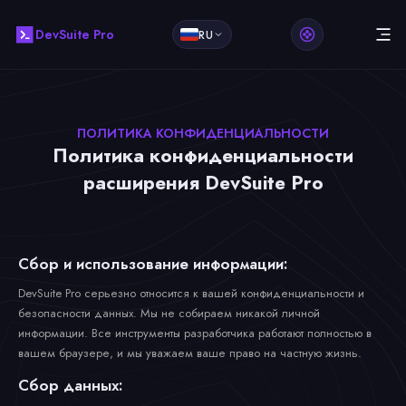
DevSuite Pro
RU
ПОЛИТИКА КОНФИДЕНЦИАЛЬНОСТИ
Политика конфиденциальности
расширения DevSuite Pro
Сбор и использование информации:
DevSuite Pro серьезно относится к вашей конфиденциальности и
безопасности данных. Мы не собираем никакой личной
информации. Все инструменты разработчика работают полностью в
вашем браузере, и мы уважаем ваше право на частную жизнь.
Сбор данных: