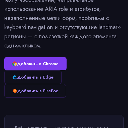
использование ARIA role и атрибутов,
незаполненные метки форм, проблемы с
keyboard navigation и отсутствующие landmark-
регионы — с подсветкой каждого элемента
одним кликом.
Добавить в Chrome
Добавить в Edge
Добавить в FireFox