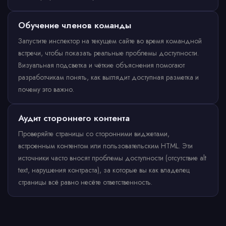
Обучение членов команды
Запустите инспектор на текущем сайте во время командной
встречи, чтобы показать реальные проблемы доступности.
Визуальная подсветка и чёткие объяснения помогают
разработчикам понять, как выглядит доступная разметка и
почему это важно.
Аудит стороннего контента
Проверяйте страницы со сторонними виджетами,
встроенным контентом или пользовательским HTML. Эти
источники часто вносят проблемы доступности (отсутствие alt
text, нарушения контраста), за которые вы как владелец
страницы всё равно несёте ответственность.