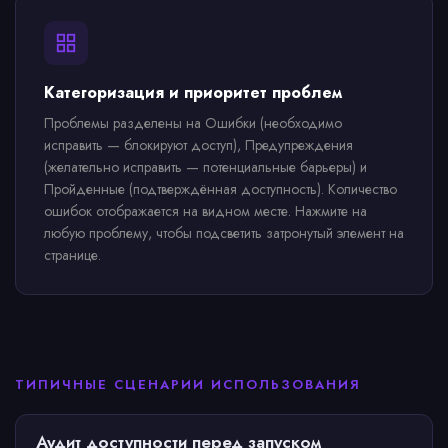
Категоризация и приоритет проблем
Проблемы разделены на Ошибки (необходимо
исправить — блокируют доступ), Предупреждения
(желательно исправить — потенциальные барьеры) и
Пройденные (подтверждённая доступность). Количество
ошибок отображается на видном месте. Нажмите на
любую проблему, чтобы подсветить затронутый элемент на
странице.
ТИПИЧНЫЕ СЦЕНАРИИ ИСПОЛЬЗОВАНИЯ
Аудит доступности перед запуском