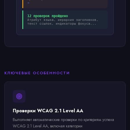
→
12 проверок пройдено
Атрибут языка, иерархия заголовков,
текст ссылок, индикаторы фокуса...
КЛЮЧЕВЫЕ ОСОБЕННОСТИ
Проверки WCAG 2.1 Level AA
Выполняет автоматические проверки по критериям успеха
WCAG 2.1 Level AA, включая категории