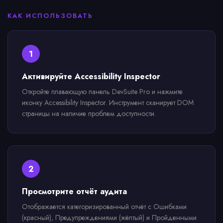
КАК ИСПОЛЬЗОВАТЬ
1
Активируйте Accessibility Inspector
Откройте плавающую панель DevSuite Pro и нажмите
иконку Accessibility Inspector. Инструмент сканирует DOM
страницы на наличие проблем доступности.
2
Просмотрите отчёт аудита
Отображается категоризированный отчёт с Ошибками
(красный), Предупреждениями (жёлтый) и Пройденными