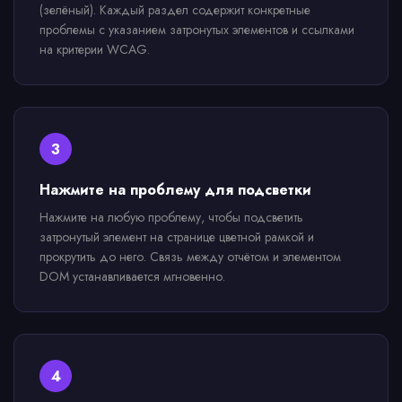
(зелёный). Каждый раздел содержит конкретные
проблемы с указанием затронутых элементов и ссылками
на критерии WCAG.
3
Нажмите на проблему для подсветки
Нажмите на любую проблему, чтобы подсветить
затронутый элемент на странице цветной рамкой и
прокрутить до него. Связь между отчётом и элементом
DOM устанавливается мгновенно.
4