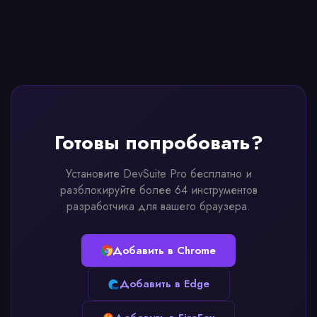
Готовы попробовать?
Установите DevSuite Pro бесплатно и
разблокируйте более 64 инструментов
разработчика для вашего браузера.
Добавить в Chrome
Добавить в Edge