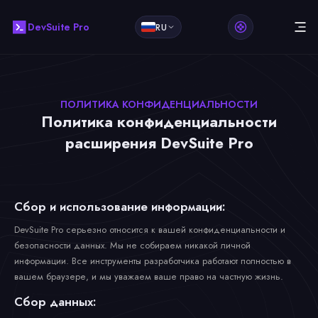
DevSuite Pro
RU
ПОЛИТИКА КОНФИДЕНЦИАЛЬНОСТИ
Политика конфиденциальности
расширения DevSuite Pro
Сбор и использование информации:
DevSuite Pro серьезно относится к вашей конфиденциальности и
безопасности данных. Мы не собираем никакой личной
информации. Все инструменты разработчика работают полностью в
вашем браузере, и мы уважаем ваше право на частную жизнь.
Сбор данных: