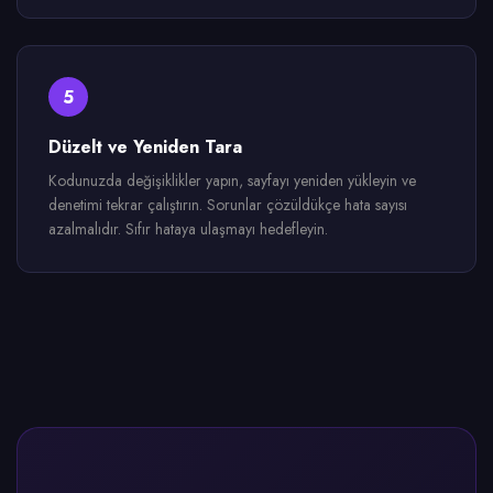
5
Düzelt ve Yeniden Tara
Kodunuzda değişiklikler yapın, sayfayı yeniden yükleyin ve
denetimi tekrar çalıştırın. Sorunlar çözüldükçe hata sayısı
azalmalıdır. Sıfır hataya ulaşmayı hedefleyin.