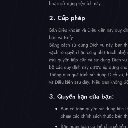
hoặc sử dụng tiện ích này.
2. Cấp phép
Bản Điều khoản và Điều kiện này quy đị
bạn và Extfy.
Bằng cách sử dụng Dịch vụ này, bạn thừa
vạch rõ quyền hạn cũng như trách nhiệm
Mọi quyền tiếp cận và sử dụng Dịch vụ 
bộ các quy định này được áp dụng cho 
Thông qua quá trình sử dụng Dịch vụ, b
và Điều kiện sau đây. Nếu bạn không đồ
3. Quyền hạn của bạn:
Bạn có toàn quyền sử dụng tiện í
phạm các chính sách thuộc bên th
Bạn hoàn toàn có thể chia sẻ tiện