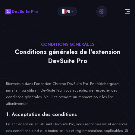
DevSuite Pro
FR
CONDITIONS GÉNÉRALES
Conditions générales de l'extension
DevSuite Pro
Bienvenue dans l'extension Chrome DevSuite Pro. En téléchargeant,
installant ou utilisant DevSuite Pro, vous acceptez de respecter ces
conditions générales. Veuillez prendre un moment pour les lire
attentivement.
1. Acceptation des conditions
En accédant ou en utilisant DevSuite Pro, vous reconnaissez et acceptez
ces conditions ainsi que toutes les lois et réglementations applicables. Si