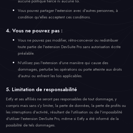
aucune politique tierce ni aucune loi.
Vous pouvez partager l'extension avec d'autres personnes, à
condition qu'elles acceptent ces conditions.
4. Vous ne pouvez pas :
Vous ne pouvez pas modifier, rétro-concevoir ou redistribuer
toute partie de l'extension DevSuite Pro sans autorisation écrite
préalable.
N'utilisez pas l'extension d'une manière qui cause des
dommages, perturbe les opérations ou porte atteinte aux droits
d'autrui ou enfreint les lois applicables.
5. Limitation de responsabilité
Extfy et ses affiliés ne seront pas responsables de tout dommage, y
compris mais sans s'y limiter, la perte de données, la perte de profits ou
les interruptions d'activité, résultant de l'utilisation ou de l'impossibilité
d'utiliser l'extension DevSuite Pro, même si Extfy a été informé de la
possibilité de tels dommages.