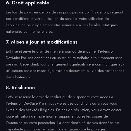
6. Droit applicable
Les lois du pays, en dehors de ses principes de conflits de lois, régiront
ces conditions et votre utilisation du service. Votre utilisation de
l'application peut également être soumise aux lois locales, étatiques,
nationales ou internationales.
7. Mises à jour et modifications
Extfy se réserve le droit de mettre à jour ou de modifier l'extension
DevSuite Pro, ses conditions ou sa structure tarifaire à tout moment sans
préavis. Cependant, tout changement significatif sera communiqué aux
utilisateurs par des mises à jour de ce document ou via des notifications
dans l'extension.
8. Résiliation
Extfy se réserve le droit de résilier ou de suspendre votre accès à
l'extension DevSuite Pro si vous violez ces conditions ou si vous vous
livrez à des activités illégales. En cas de résiliation, vous devez cesser
toute utilisation de l'extension et supprimer toutes les copies de
l'extension en votre possession. La confidentialité de vos données est
importante pour nous, et nous nous engageons à la protéger.