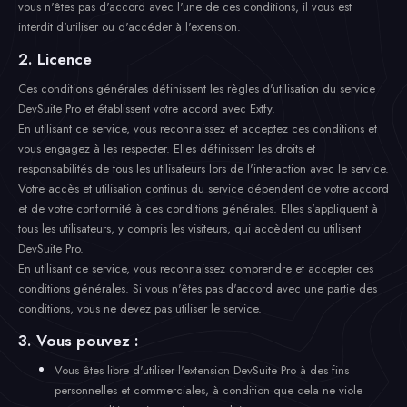
vous n'êtes pas d'accord avec l'une de ces conditions, il vous est
interdit d'utiliser ou d'accéder à l'extension.
2. Licence
Ces conditions générales définissent les règles d'utilisation du service
DevSuite Pro et établissent votre accord avec Extfy.
En utilisant ce service, vous reconnaissez et acceptez ces conditions et
vous engagez à les respecter. Elles définissent les droits et
responsabilités de tous les utilisateurs lors de l'interaction avec le service.
Votre accès et utilisation continus du service dépendent de votre accord
et de votre conformité à ces conditions générales. Elles s'appliquent à
tous les utilisateurs, y compris les visiteurs, qui accèdent ou utilisent
DevSuite Pro.
En utilisant ce service, vous reconnaissez comprendre et accepter ces
conditions générales. Si vous n'êtes pas d'accord avec une partie des
conditions, vous ne devez pas utiliser le service.
3. Vous pouvez :
Vous êtes libre d'utiliser l'extension DevSuite Pro à des fins
personnelles et commerciales, à condition que cela ne viole