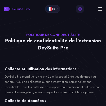
DevSuite Pro
FR
POLITIQUE DE CONFIDENTIALITÉ
Politique de confidentialité de l'extension
DevSuite Pro
Collecte et utilisation des informations :
DevSuite Pro prend votre vie privée et la sécurité de vos données au
sérieux. Nous ne collectons aucune information personnellement
identifiable. Tous les outils de développement fonctionnent entièrement
dans votre navigateur, et nous respectons votre droit à la vie privée.
Collecte de données :