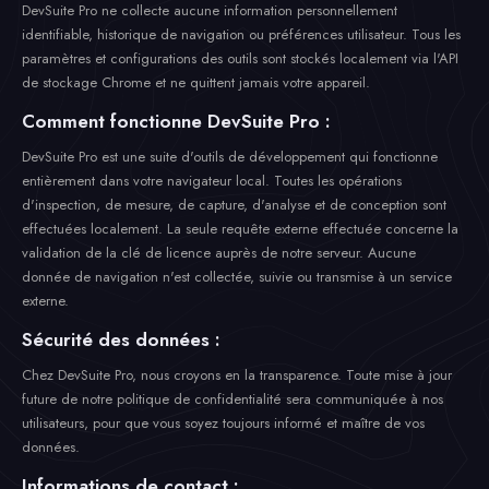
DevSuite Pro ne collecte aucune information personnellement
identifiable, historique de navigation ou préférences utilisateur. Tous les
paramètres et configurations des outils sont stockés localement via l'API
de stockage Chrome et ne quittent jamais votre appareil.
Comment fonctionne DevSuite Pro :
DevSuite Pro est une suite d'outils de développement qui fonctionne
entièrement dans votre navigateur local. Toutes les opérations
d'inspection, de mesure, de capture, d'analyse et de conception sont
effectuées localement. La seule requête externe effectuée concerne la
validation de la clé de licence auprès de notre serveur. Aucune
donnée de navigation n'est collectée, suivie ou transmise à un service
externe.
Sécurité des données :
Chez DevSuite Pro, nous croyons en la transparence. Toute mise à jour
future de notre politique de confidentialité sera communiquée à nos
utilisateurs, pour que vous soyez toujours informé et maître de vos
données.
Informations de contact :