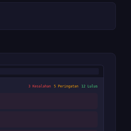
3 Kesalahan
5 Peringatan
12 Lulus