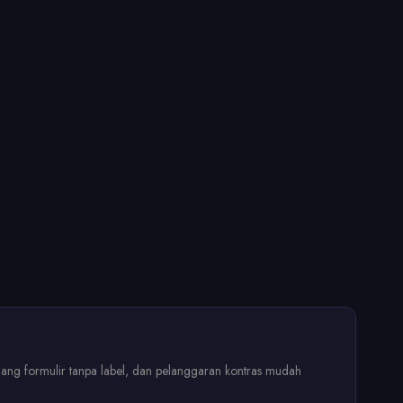
idang formulir tanpa label, dan pelanggaran kontras mudah