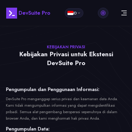
DevSuite Pro
ID
KEBIJAKAN PRIVASI
Kebijakan Privasi untuk Ekstensi
DevSuite Pro
Pengumpulan dan Penggunaan Informasi:
DevSuite Pro menganggap serius privasi dan keamanan data Anda.
Kami tidak mengumpulkan informasi yang dapat mengidentifikasi
pribadi. Semua alat pengembang beroperasi sepenuhnya di dalam
browser Anda, dan kami menghormati hak privasi Anda.
Pengumpulan Data: