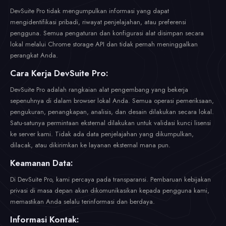
DevSuite Pro tidak mengumpulkan informasi yang dapat
mengidentifikasi pribadi, riwayat penjelajahan, atau preferensi
pengguna. Semua pengaturan dan konfigurasi alat disimpan secara
lokal melalui Chrome storage API dan tidak pernah meninggalkan
perangkat Anda.
Cara Kerja DevSuite Pro:
DevSuite Pro adalah rangkaian alat pengembang yang bekerja
sepenuhnya di dalam browser lokal Anda. Semua operasi pemeriksaan,
pengukuran, penangkapan, analisis, dan desain dilakukan secara lokal.
Satu-satunya permintaan eksternal dilakukan untuk validasi kunci lisensi
ke server kami. Tidak ada data penjelajahan yang dikumpulkan,
dilacak, atau dikirimkan ke layanan eksternal mana pun.
Keamanan Data:
Di DevSuite Pro, kami percaya pada transparansi. Pembaruan kebijakan
privasi di masa depan akan dikomunikasikan kepada pengguna kami,
memastikan Anda selalu terinformasi dan berdaya.
Informasi Kontak: