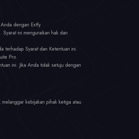
 Anda dengan Extfy.
. Syarat ini menguraikan hak dan
 terhadap Syarat dan Ketentuan ini.
ite Pro.
an ini. Jika Anda tidak setuju dengan
 melanggar kebijakan pihak ketiga atau