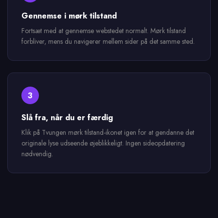
Gennemse i mørk tilstand
Fortsæt med at gennemse webstedet normalt. Mørk tilstand
forbliver, mens du navigerer mellem sider på det samme sted.
3
Slå fra, når du er færdig
Klik på Tvungen mørk tilstand-ikonet igen for at gendanne det
originale lyse udseende øjeblikkeligt. Ingen sideopdatering
nødvendig.