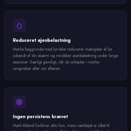
Reduceret øjenbelastning
Mørke baggrunde med lys tekst reducerer mængden af lys
udsendt af din skærm og mindsker øjenbelastning under lange
sessioner. Særligt gavnligt, når du arbejder i mørke
omgivelser eller om aftenen.
Ingen persistens krævet
Mørk tilstand forbliver aktiv kun, mens værktøjet er slået til.