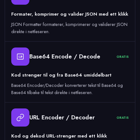
Formater, komprimer og valider JSON med ett klikk
JSON Formatter formaterer, komprimerer og validerer JSON
direkte i nettleseren.
Base64 Encode / Decode
GRATIS
64
Kod strenger til og fra Base64 umiddelbart
Base64 Encoder/Decoder konverterer tekst til Base64 og
Base64 tilbake til tekst direkte i nettleseren.
URL Encoder / Decoder
GRATIS
Kod og dekod URL-strenger med ett klikk