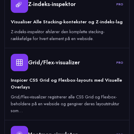
Z-indeks-inspektor
PRO
Visualiser Alle Stacking-kontekster og Z-indeks-lag
Z-indeks-inspektor afslører den komplette stacking-
rækkefølge for hvert element på en webside.
Grid/Flex-visualizer
PRO
Inspicer CSS Grid og Flexbox-layouts med Visuelle
Overlays
Grid/Flex-visualizer registrerer alle CSS Grid og Flexbox-
beholdere på en webside og gengiver deres layoutstruktur
som…