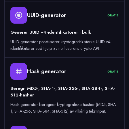
UUID-generator
GRATIS
Generer UUID v4-identifikatorer i bulk
UUID-generator produserer kryptografisk sterke UUID v4-
identifikatorer ved hjelp av nettleserens crypto-API.
Hash-generator
GRATIS
Beregn MD5-, SHA-1-, SHA-256-, SHA-384-, SHA-
512-hasher
Hash-generator beregner kryptografiske hasher (MD5, SHA-
1, SHA-256, SHA-384, SHA-512) av vilkårlig tekstinput.