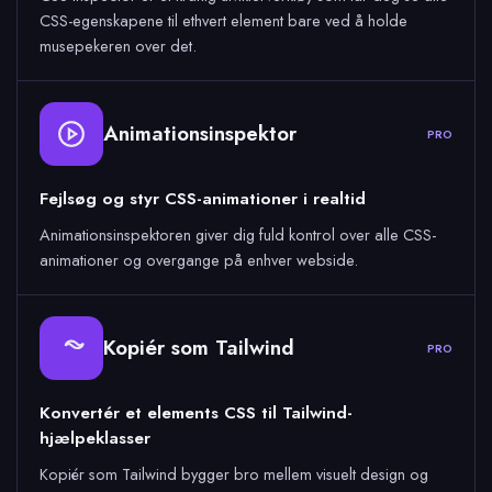
CSS-egenskapene til ethvert element bare ved å holde
musepekeren over det.
Animationsinspektor
PRO
Fejlsøg og styr CSS-animationer i realtid
Animationsinspektoren giver dig fuld kontrol over alle CSS-
animationer og overgange på enhver webside.
Kopiér som Tailwind
PRO
Konvertér et elements CSS til Tailwind-
hjælpeklasser
Kopiér som Tailwind bygger bro mellem visuelt design og