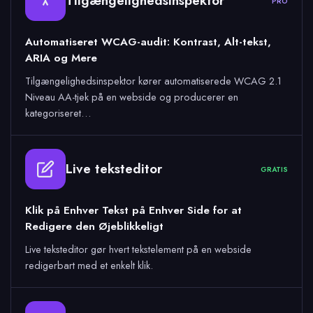
Tilgængelighedsinspektor
PRO
Automatiseret WCAG-audit: Kontrast, Alt-tekst,
ARIA og Mere
Tilgængelighedsinspektor kører automatiserede WCAG 2.1
Niveau AA-tjek på en webside og producerer en
kategoriseret…
Live teksteditor
GRATIS
Klik på Enhver Tekst på Enhver Side for at
Redigere den Øjeblikkeligt
Live teksteditor gør hvert tekstelement på en webside
redigerbart med et enkelt klik.