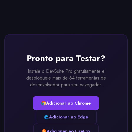
Pronto para Testar?
Instale o DevSuite Pro gratuitamente e
desbloqueie mais de 64 ferramentas de
desenvolvedor para seu navegador.
Adicionar ao Chrome
Adicionar ao Edge
Adicionar ao FireFox