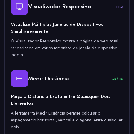
Visualizador Responsivo
PRO
Visualize Múltiplas Janelas de Dispositivos
Simultaneamente
O Visualizador Responsivo mostra a página da web atual
renderizada em vários tamanhos de janela de dispositivo
lado a…
Medir Distância
GRÁTIS
Meça a Distância Exata entre Quaisquer Dois
Elementos
A ferramenta Medir Distância permite calcular o
espaçamento horizontal, vertical e diagonal entre quaisquer
dois…