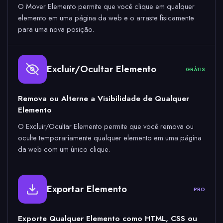
O Mover Elemento permite que você clique em qualquer
elemento em uma página da web e o arraste fisicamente
para uma nova posição.
Excluir/Ocultar Elemento
GRÁTIS
Remova ou Alterne a Visibilidade de Qualquer
Elemento
O Excluir/Ocultar Elemento permite que você remova ou
oculte temporariamente qualquer elemento em uma página
da web com um único clique.
Exportar Elemento
PRO
Exporte Qualquer Elemento como HTML, CSS ou