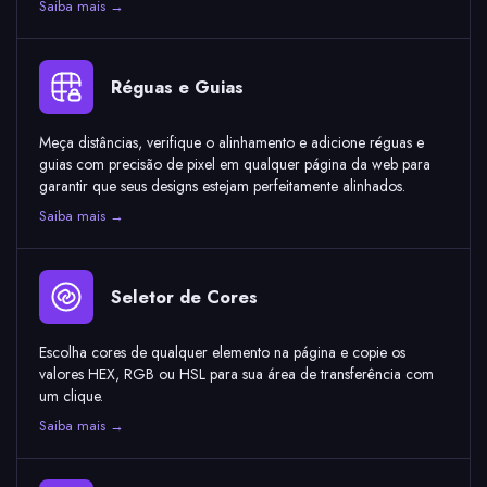
Saiba mais →
Réguas e Guias
Meça distâncias, verifique o alinhamento e adicione réguas e
guias com precisão de pixel em qualquer página da web para
garantir que seus designs estejam perfeitamente alinhados.
Saiba mais →
Seletor de Cores
Escolha cores de qualquer elemento na página e copie os
valores HEX, RGB ou HSL para sua área de transferência com
um clique.
Saiba mais →