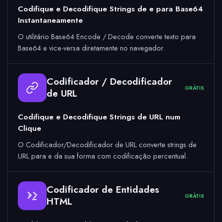
Codifique e Decodifique Strings de e para Base64
Instantaneamente
O utilitário Base64 Encode / Decode converte texto para
Base64 e vice-versa diretamente no navegador.
Codificador / Decodificador
GRÁTIS
de URL
Codifique e Decodifique Strings de URL num
Clique
O Codificador/Decodificador de URL converte strings de
URL para e da sua forma com codificação percentual.
Codificador de Entidades
GRÁTIS
&
HTML