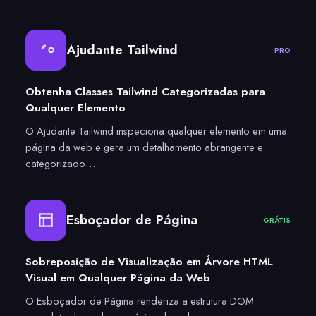
Ajudante Tailwind
PRO
Obtenha Classes Tailwind Categorizadas para
Qualquer Elemento
O Ajudante Tailwind inspeciona qualquer elemento em uma
página da web e gera um detalhamento abrangente e
categorizado…
Esboçador de Página
GRÁTIS
Sobreposição de Visualização em Árvore HTML
Visual em Qualquer Página da Web
O Esboçador de Página renderiza a estrutura DOM