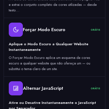
e extrai o conjunto completo de cores utilizadas — desde
texto…
Forçar Modo Escuro
GRÁTIS
Aplique o Modo Escuro a Qualquer Website
Instantaneamente
O Forçar Modo Escuro aplica um esquema de cores
escuro a qualquer website que não ofereça um — ou
substitui o tema claro de um site.
Alternar JavaScript
GRÁTIS
Ative ou Desative Instantaneamente o JavaScript
por Separador