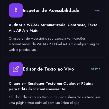
Inspetor de Acessibilidade
PRO
Auditoria WCAG Automatizada: Contraste, Texto
Alt, ARIA e Mais
O Inspetor de Acessibilidade executa verificações
automatizadas de WCAG 2.1 Nível AA em qualquer página
web e produz um…
Editor de Texto ao Vivo
GRÁTIS
Clique em Qualquer Texto em Qualquer Página
para Editá-lo Instantaneamente
O Editor de Texto ao Vivo torna cada elemento de texto em
uma página web editável com um único clique.