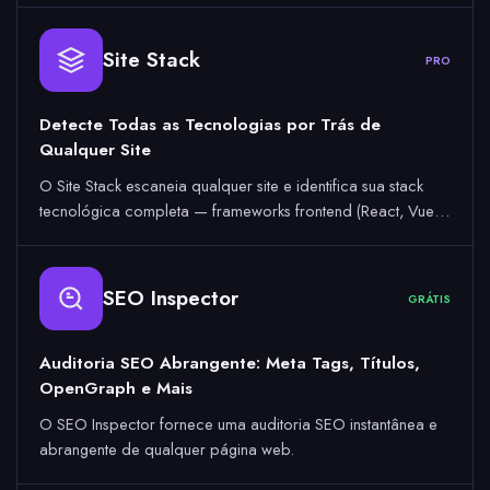
Site Stack
PRO
Detecte Todas as Tecnologias por Trás de
Qualquer Site
O Site Stack escaneia qualquer site e identifica sua stack
tecnológica completa — frameworks frontend (React, Vue…
SEO Inspector
GRÁTIS
Auditoria SEO Abrangente: Meta Tags, Títulos,
OpenGraph e Mais
O SEO Inspector fornece uma auditoria SEO instantânea e
abrangente de qualquer página web.