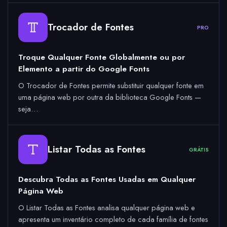
Trocador de Fontes
PRO
Troque Qualquer Fonte Globalmente ou por
Elemento a partir do Google Fonts
O Trocador de Fontes permite substituir qualquer fonte em
uma página web por outra da biblioteca Google Fonts —
seja…
Listar Todas as Fontes
GRÁTIS
Descubra Todas as Fontes Usadas em Qualquer
Página Web
O Listar Todas as Fontes analisa qualquer página web e
apresenta um inventário completo de cada família de fontes