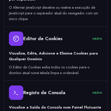
O Alternar JavaScript desativa ou reativa a execução de
JavaScript para o separador atual do navegador com um
único clique.
Editor de Cookies
GRÁTIS
Visualize, Edite, Adicione e Elimine Cookies para
Qualquer Domínio
O Editor de Cookies exibe todos os cookies para o
domínio atual numa tabela limpa e ordenável.
Registo de Consola
GRÁTIS
Visualize a Saída da Consola num Painel Flutuante