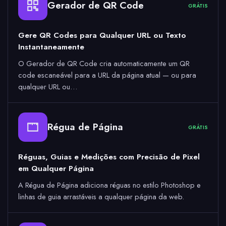
Gerador de QR Code
GRÁTIS
Gere QR Codes para Qualquer URL ou Texto
Instantaneamente
O Gerador de QR Code cria automaticamente um QR
code escaneável para a URL da página atual — ou para
qualquer URL ou…
Régua de Página
GRÁTIS
Réguas, Guias e Medições com Precisão de Pixel
em Qualquer Página
A Régua de Página adiciona réguas no estilo Photoshop e
linhas de guia arrastáveis a qualquer página da web.