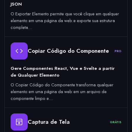
JSON
O Exportar Elemento permite que você clique em qualquer
elemento em uma página da web e exporte sua estrutura
completa…
Copiar Código do Componente
PRO
Gere Componentes React, Vue e Svelte a partir
de Qualquer Elemento
O Copiar Código do Componente transforma qualquer
elemento em uma página da web em um arquivo de
componente limpo e…
Captura de Tela
GRÁTIS