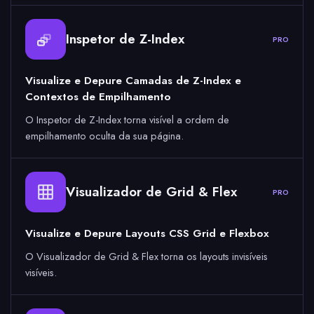
Inspetor de Z-Index
PRO
Visualize e Depure Camadas de Z-Index e
Contextos de Empilhamento
O Inspetor de Z-Index torna visível a ordem de
empilhamento oculta da sua página.
Visualizador de Grid & Flex
PRO
Visualize e Depure Layouts CSS Grid e Flexbox
O Visualizador de Grid & Flex torna os layouts invisíveis
visíveis.