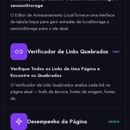
sessionStorage
O Editor de Armazenamento Local fornece uma interface
de tabela limpa para gerir entradas de localStorage e
sessionStorage para o site atual.
Verificador de Links Quebrados
PRO
Verifique Todos os Links de Uma Página e
Encontre os Quebrados
O Verificador de Links Quebrados analisa cada link na
página atual — hrefs de âncora, fontes de imagem, fontes
de…
Desempenho da Página
GRÁTIS