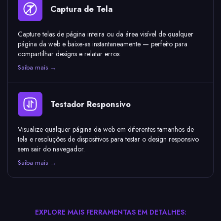
Captura de Tela
Capture telas de página inteira ou da área visível de qualquer
página da web e baixe-as instantaneamente — perfeito para
compartilhar designs e relatar erros.
Saiba mais →
Testador Responsivo
Visualize qualquer página da web em diferentes tamanhos de
tela e resoluções de dispositivos para testar o design responsivo
sem sair do navegador.
Saiba mais →
EXPLORE MAIS FERRAMENTAS EM DETALHES: