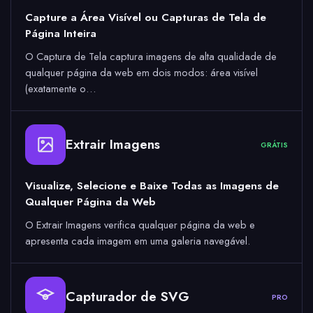
Capture a Área Visível ou Capturas de Tela de
Página Inteira
O Captura de Tela captura imagens de alta qualidade de
qualquer página da web em dois modos: área visível
(exatamente o…
Extrair Imagens
GRÁTIS
Visualize, Selecione e Baixe Todas as Imagens de
Qualquer Página da Web
O Extrair Imagens verifica qualquer página da web e
apresenta cada imagem em uma galeria navegável.
Capturador de SVG
PRO