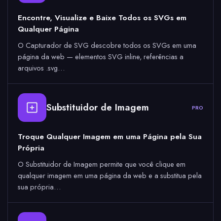
Encontre, Visualize e Baixe Todos os SVGs em
Qualquer Página
O Capturador de SVG descobre todos os SVGs em uma
página da web — elementos SVG inline, referências a
arquivos .svg…
Substituidor de Imagem
PRO
Troque Qualquer Imagem em uma Página pela Sua
Própria
O Substituidor de Imagem permite que você clique em
qualquer imagem em uma página da web e a substitua pela
sua própria…