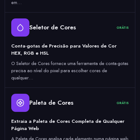
em…
Seletor de Cores
GRÁTIS
Conta-gotas de Precisão para Valores de Cor
HEX, RGB e HSL
O Seletor de Cores fornece uma ferramenta de conta-gotas
precisa ao nível do pixel para escolher cores de
qualquer…
Paleta de Cores
GRÁTIS
Extraia a Paleta de Cores Completa de Qualquer
Página Web
A Paleta de Cores analisa cada elemento numa página web