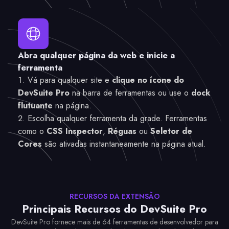
Abra qualquer página da web e inicie a
ferramenta
Vá para qualquer site e
clique no ícone do
DevSuite Pro
na barra de ferramentas ou use o
dock
flutuante
na página.
Escolha qualquer ferramenta da grade. Ferramentas
como o
CSS Inspector
,
Réguas
ou
Seletor de
Cores
são ativadas instantaneamente na página atual.
RECURSOS DA EXTENSÃO
Principais Recursos do DevSuite Pro
DevSuite Pro fornece mais de 64 ferramentas de desenvolvedor para