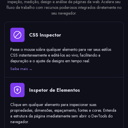
inspeção, medição, design e análise de páginas da web. Acelere seu
fluxo de trabalho com recursos poderosos integrados diretamente no
seu navegador.
CSS Inspector
Passe o mouse sobre qualquer elemento para ver seus estilos
CSS instantaneamente e editá-los ao vivo, facilitando a
depuração e o ajuste de designs em tempo real.
Saiba mais →
Inspetor de Elementos
Clique em qualquer elemento para inspecionar suas
propriedades, dimensões, espaçamento, fontes e cores. Entenda
a estrutura da página imediatamente sem abrir o DevTools do
navegador.