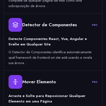
completa de qualquer página da web como uma
sobreposição de árvore…
Detector de Componentes
PRO
Detecte Componentes React, Vue, Angular e
Svelte em Qualquer Site
O Detector de Componentes identifica automaticamente
qual framework de frontend um site está usando e revela
sua árvore…
Mover Elemento
PRO
Arraste e Solte para Reposicionar Qualquer
Elemento em uma Página