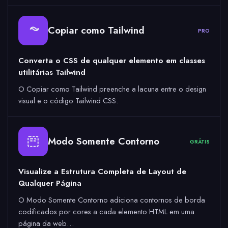
Copiar como Tailwind
PRO
Converta o CSS de qualquer elemento em classes
utilitárias Tailwind
O Copiar como Tailwind preenche a lacuna entre o design
visual e o código Tailwind CSS.
Modo Somente Contorno
GRÁTIS
Visualize a Estrutura Completa de Layout de
Qualquer Página
O Modo Somente Contorno adiciona contornos de borda
codificados por cores a cada elemento HTML em uma
página da web…