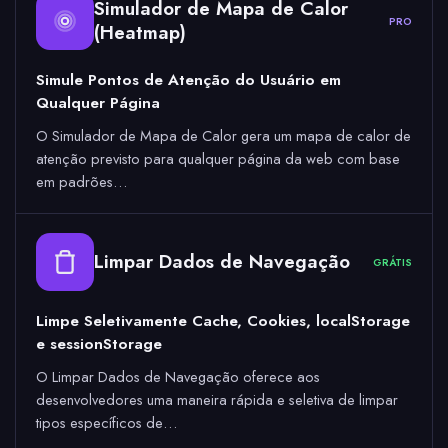
Simulador de Mapa de Calor
PRO
(Heatmap)
Simule Pontos de Atenção do Usuário em
Qualquer Página
O Simulador de Mapa de Calor gera um mapa de calor de
atenção previsto para qualquer página da web com base
em padrões…
Limpar Dados de Navegação
GRÁTIS
Limpe Seletivamente Cache, Cookies, localStorage
e sessionStorage
O Limpar Dados de Navegação oferece aos
desenvolvedores uma maneira rápida e seletiva de limpar
tipos específicos de…