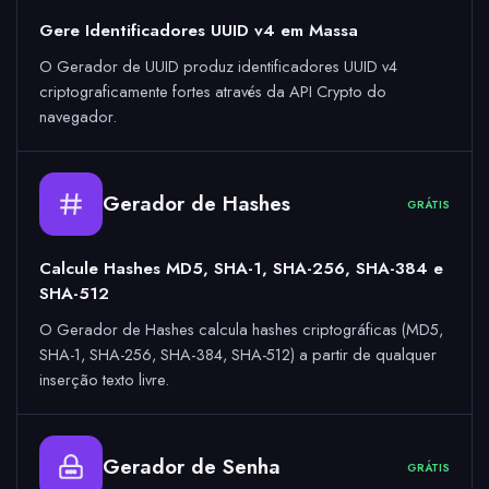
Gere Identificadores UUID v4 em Massa
O Gerador de UUID produz identificadores UUID v4
criptograficamente fortes através da API Crypto do
navegador.
Gerador de Hashes
GRÁTIS
Calcule Hashes MD5, SHA-1, SHA-256, SHA-384 e
SHA-512
O Gerador de Hashes calcula hashes criptográficas (MD5,
SHA-1, SHA-256, SHA-384, SHA-512) a partir de qualquer
inserção texto livre.
Gerador de Senha
GRÁTIS