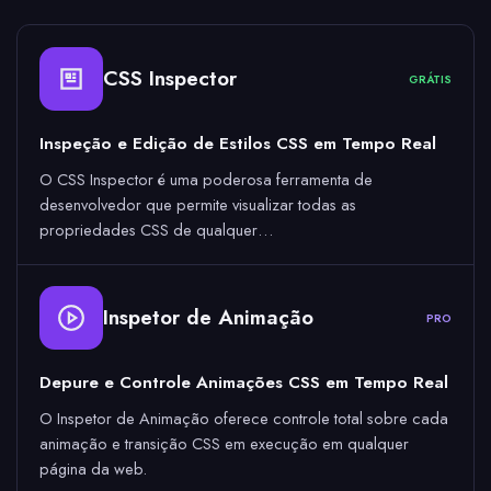
CSS Inspector
GRÁTIS
Inspeção e Edição de Estilos CSS em Tempo Real
O CSS Inspector é uma poderosa ferramenta de
desenvolvedor que permite visualizar todas as
propriedades CSS de qualquer…
Inspetor de Animação
PRO
Depure e Controle Animações CSS em Tempo Real
O Inspetor de Animação oferece controle total sobre cada
animação e transição CSS em execução em qualquer
página da web.