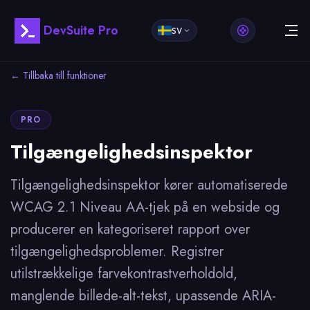
DevSuite Pro
SV
← Tillbaka till funktioner
PRO
Tilgængelighedsinspektor
Tilgængelighedsinspektor kører automatiserede
WCAG 2.1 Niveau AA-tjek på en webside og
producerer en kategoriseret rapport over
tilgængelighedsproblemer. Registrer
utilstrækkelige farvekontrastverholdold,
manglende billede-alt-tekst, upassende ARIA-