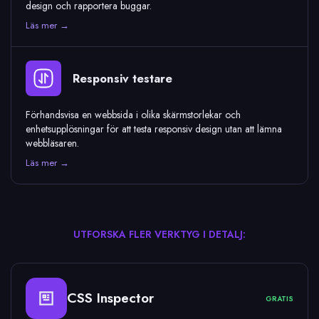
design och rapportera buggar.
Läs mer →
Responsiv testare
Förhandsvisa en webbsida i olika skärmstorlekar och
enhetsupplösningar för att testa responsiv design utan att lämna
webbläsaren.
Läs mer →
UTFORSKA FLER VERKTYG I DETALJ:
CSS Inspector
GRATIS