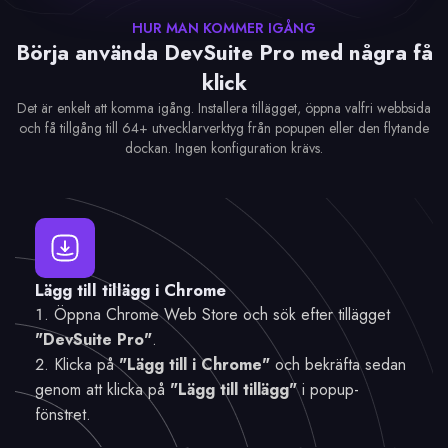
HUR MAN KOMMER IGÅNG
Börja använda DevSuite Pro med några få
klick
Det är enkelt att komma igång. Installera tillägget, öppna valfri webbsida
och få tillgång till 64+ utvecklarverktyg från popupen eller den flytande
dockan. Ingen konfiguration krävs.
Lägg till tillägg i Chrome
Öppna Chrome Web Store och sök efter tillägget
"DevSuite Pro"
.
Klicka på
"Lägg till i Chrome"
och bekräfta sedan
genom att klicka på
"Lägg till tillägg"
i popup-
fönstret.