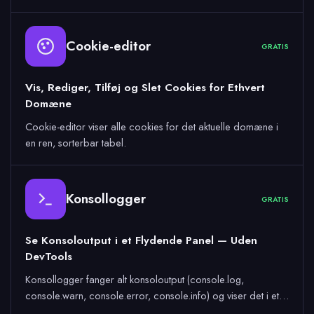
Cookie-editor
GRATIS
Vis, Rediger, Tilføj og Slet Cookies for Ethvert
Domæne
Cookie-editor viser alle cookies for det aktuelle domæne i
en ren, sorterbar tabel.
Konsollogger
GRATIS
Se Konsoloutput i et Flydende Panel — Uden
DevTools
Konsollogger fanger alt konsoloutput (console.log,
console.warn, console.error, console.info) og viser det i et…