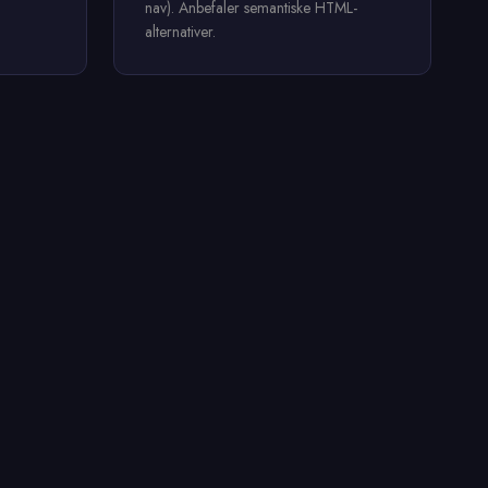
nav). Anbefaler semantiske HTML-
alternativer.