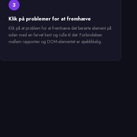
3
Klik på problemer for at fremhæve
Klik på et problem for at fremhæve det berørte element på
siden med en farvet kant og rulle til det. Forbindelsen
mellem rapporten og DOM-elementet er øjeblikkelig.