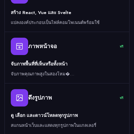
สร้าง React, Vue และ Svelte
แปลงองค์ประกอบเป็นไฟล์คอมโพเนนต์พร้อมใช้
ภาพหน้าจอ
ฟรี
จับภาพพื้นที่ที่เห็นหรือทั้งหน้า
จับภาพคุณภาพสูงในสองโหม�…
ดึงรูปภาพ
ฟรี
ดู เลือก และดาวน์โหลดทุกรูปภาพ
สแกนหน้าเว็บและแสดงทุกรูปภาพในแกลเลอรี่