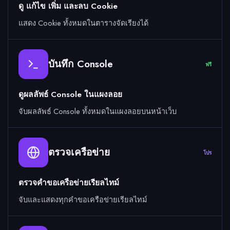
ดู แก้ไข เพิ่ม และลบ Cookie
แสดง Cookie ทั้งหมดในตารางจัดเรียงได้
บันทึก Console
ฟรี
ดูผลลัพธ์ Console ในแผงลอย
จับผลลัพธ์ Console ทั้งหมดในแผงลอยบนหน้าเว็บ
ตรวจเครือข่าย
โปร
ตรวจคำขอเครือข่ายเรียลไทม์
จับและแสดงทุกคำขอเครือข่ายเรียลไทม์