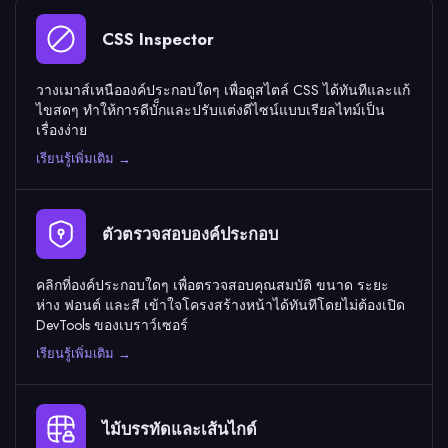
CSS Inspector
วางเมาส์เหนือองค์ประกอบใดๆ เพื่อดูสไตล์ CSS ได้ทันทีและแก้
ไขสดๆ ทำให้การดีบั็กและปรับแต่งดีไซน์แบบเรียลไทม์เป็น
เรื่องง่าย
เรียนรู้เพิ่มเติม →
ตัวตรวจสอบองค์ประกอบ
คลิกที่องค์ประกอบใดๆ เพื่อตรวจสอบคุณสมบัติ ขนาด ระยะ
ห่าง ฟอนต์ และสี เข้าใจโครงสร้างหน้าได้ทันทีโดยไม่ต้องเปิด
DevTools ของเบราว์เซอร์
เรียนรู้เพิ่มเติม →
ไม้บรรทัดและเส้นไกด์