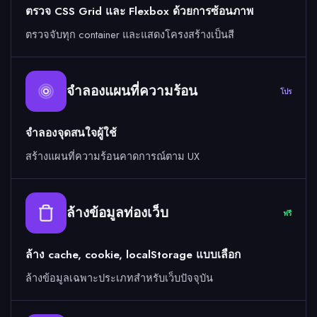
ตรวจ CSS Grid และ Flexbox ด้วยการซ้อนภาพ
ตรวจจับทุก container และแสดงโครงสร้างเป็นสี
จำลองแผนที่ความร้อน
โปร
จำลองจุดสนใจผู้ใช้
สร้างแผนที่ความร้อนคาดการณ์ตาม UX
ล้างข้อมูลท่องเว็บ
ฟรี
ล้าง cache, cookie, localStorage แบบเลือก
ล้างข้อมูลเฉพาะประเภทสำหรับเว็บปัจจุบัน