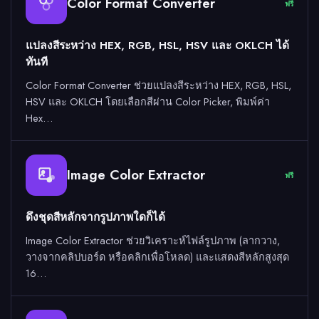
Color Format Converter
ฟรี
แปลงสีระหว่าง HEX, RGB, HSL, HSV และ OKLCH ได้
ทันที
Color Format Converter ช่วยแปลงสีระหว่าง HEX, RGB, HSL,
HSV และ OKLCH โดยเลือกสีผ่าน Color Picker, พิมพ์ค่า
Hex…
Image Color Extractor
ฟรี
ดึงชุดสีหลักจากรูปภาพใดก็ได้
Image Color Extractor ช่วยวิเคราะห์ไฟล์รูปภาพ (ลากวาง,
วางจากคลิปบอร์ด หรือคลิกเพื่อโหลด) และแสดงสีหลักสูงสุด
16…