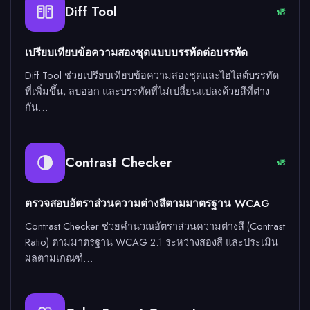
Diff Tool
ฟรี
เปรียบเทียบข้อความสองชุดแบบบรรทัดต่อบรรทัด
Diff Tool ช่วยเปรียบเทียบข้อความสองชุดและไฮไลต์บรรทัด
ที่เพิ่มขึ้น, ลบออก และบรรทัดที่ไม่เปลี่ยนแปลงด้วยสีที่ต่าง
กัน…
Contrast Checker
ฟรี
ตรวจสอบอัตราส่วนความต่างสีตามมาตรฐาน WCAG
Contrast Checker ช่วยคำนวณอัตราส่วนความต่างสี (Contrast
Ratio) ตามมาตรฐาน WCAG 2.1 ระหว่างสองสี และประเมิน
ผลตามเกณฑ์…