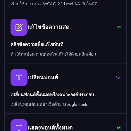
เรียกใช้การตรวจ WCAG 2.1 Level AA อัตโนมัติ
แก้ไขข้อความสด
ฟรี
คลิกข้อความเพื่อแก้ไขทันที
ทำให้ทุกข้อความบนหน้าแก้ไขได้ด้วยคลิกเดียว
เปลี่ยนฟอนต์
โปร
เปลี่ยนฟอนต์ทั้งหมดหรือเฉพาะองค์ประกอบ
เปลี่ยนฟอนต์บนหน้าเว็บด้วย Google Fonts
แสดงฟอนต์ทั้งหมด
ฟรี