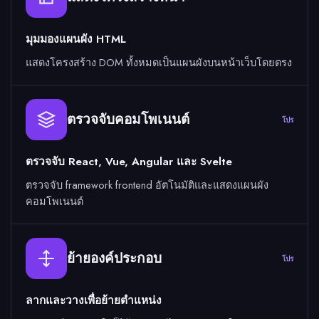
มุมมองแผนผัง HTML
แสดงโครงสร้าง DOM ทั้งหมดเป็นแผนผังบนหน้าเว็บโดยตรง
ตรวจจับคอมโพเนนต์
โปร
ตรวจจับ React, Vue, Angular และ Svelte
ตรวจจับ framework frontend อัตโนมัติและแสดงแผนผัง
คอมโพเนนต์
ย้ายองค์ประกอบ
โปร
ลากและวางเพื่อย้ายตำแหน่ง