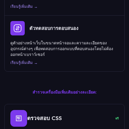
เรียนรู้เพิ่มเติม →
ตัวทดสอบการตอบสนอง
ดูตัวอย่างหน้าเว็บในขนาดหน้าจอและความละเอียดของ
อุปกรณ์ต่างๆ เพื่อทดสอบการออกแบบที่ตอบสนองโดยไม่ต้อง
ออกหน้าเบราว์เซอร์
เรียนรู้เพิ่มเติม →
สำรวจเครื่องมือเพิ่มเติมอย่างละเอียด:
ตรวจสอบ CSS
ฟรี