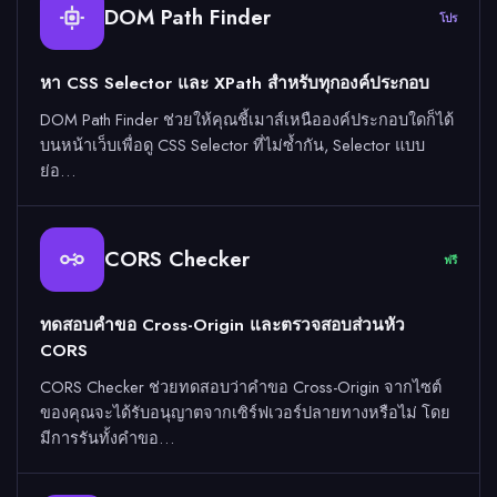
DOM Path Finder
โปร
หา CSS Selector และ XPath สำหรับทุกองค์ประกอบ
DOM Path Finder ช่วยให้คุณชี้เมาส์เหนือองค์ประกอบใดก็ได้
บนหน้าเว็บเพื่อดู CSS Selector ที่ไม่ซ้ำกัน, Selector แบบ
ย่อ…
CORS Checker
ฟรี
ทดสอบคำขอ Cross-Origin และตรวจสอบส่วนหัว
CORS
CORS Checker ช่วยทดสอบว่าคำขอ Cross-Origin จากไซต์
ของคุณจะได้รับอนุญาตจากเซิร์ฟเวอร์ปลายทางหรือไม่ โดย
มีการรันทั้งคำขอ…