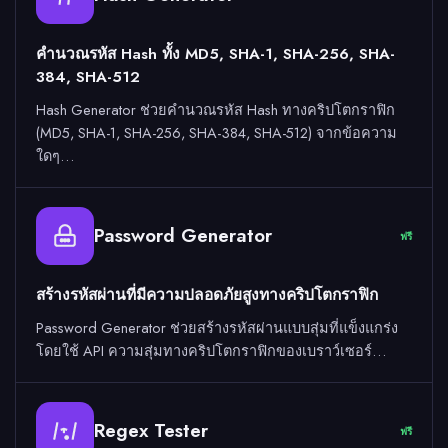
คำนวณรหัส Hash ทั้ง MD5, SHA-1, SHA-256, SHA-
384, SHA-512
Hash Generator ช่วยคำนวณรหัส Hash ทางคริปโตกราฟิก
(MD5, SHA-1, SHA-256, SHA-384, SHA-512) จากข้อความ
ใดๆ…
Password Generator
ฟรี
สร้างรหัสผ่านที่มีความปลอดภัยสูงทางคริปโตกราฟิก
Password Generator ช่วยสร้างรหัสผ่านแบบสุ่มที่แข็งแกร่ง
โดยใช้ API ความสุ่มทางคริปโตกราฟิกของเบราว์เซอร์…
Regex Tester
ฟรี