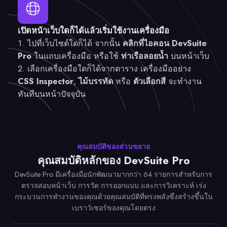
เปิดหน้าเว็บใดก็ได้แล้วเริ่มใช้งานเครื่องมือ
ไปที่เว็บไซต์ใดก็ได้ จากนั้น
คลิกที่ไอคอน DevSuite
Pro
ในแถบเครื่องมือ หรือใช้
ท่าเรือลอยน้ำ
บนหน้าเว็บ
เลือกเครื่องมือใดก็ได้จากตาราง เครื่องมืออย่าง
CSS Inspector
,
ไม้บรรทัด
หรือ
ตัวเลือกสี
จะทำงาน
ทันทีบนหน้าปัจจุบัน
คุณสมบัติของส่วนขยาย
คุณสมบัติหลักของ DevSuite Pro
DevSuite Pro มีเครื่องมือนักพัฒนามากกว่า 64 รายการสำหรับการ
ตรวจสอบหน้าเว็บ การวัด การออกแบบ และการวิเคราะห์ เร่ง
กระบวนการทำงานของคุณด้วยคุณสมบัติที่ทรงพลังซึ่งสร้างขึ้นใน
เบราว์เซอร์ของคุณโดยตรง