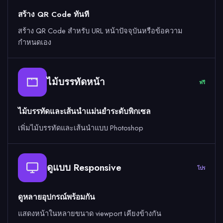
สร้าง QR Code ทันที
สร้าง QR Code สำหรับ URL หน้าปัจจุบันหรือข้อความ
กำหนดเอง
ไม้บรรทัดหน้า
ฟรี
ไม้บรรทัดและเส้นนำแม่นยำระดับพิกเซล
เพิ่มไม้บรรทัดและเส้นนำแบบ Photoshop
ดูแบบ Responsive
โปร
ดูหลายอุปกรณ์พร้อมกัน
แสดงหน้าในหลายขนาด viewport เคียงข้างกัน