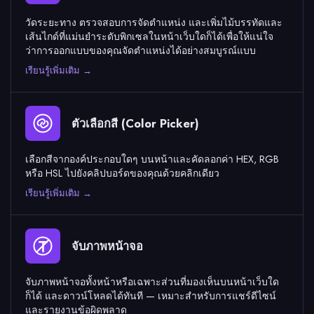
วัดระยะทาง ตรวจสอบการจัดตำแหน่ง และเพิ่มไม้บรรทัดและ
เส้นไกด์ที่แม่นยำระดับพิกเซลในหน้าเว็บใดก็ได้เพื่อให้แน่ใจ
ว่าการออกแบบของคุณจัดตำแหน่งได้อย่างสมบูรณ์แบบ
เรียนรู้เพิ่มเติม →
ตัวเลือกสี (Color Picker)
เลือกสีจากองค์ประกอบใดๆ บนหน้าและคัดลอกค่า HEX, RGB
หรือ HSL ไปยังคลิปบอร์ดของคุณด้วยคลิกเดียว
เรียนรู้เพิ่มเติม →
จับภาพหน้าจอ
จับภาพหน้าจอทั้งหน้าหรือเฉพาะส่วนที่มองเห็นบนหน้าเว็บใด
ก็ได้ และดาวน์โหลดได้ทันที — เหมาะสำหรับการแชร์ดีไซน์
และรายงานข้อผิดพลาด