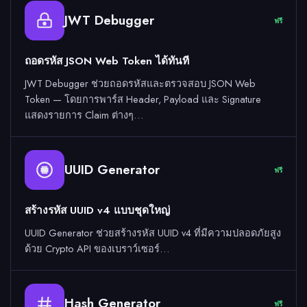
JWT Debugger
ฟรี
ถอดรหัส JSON Web Token ได้ทันที
JWT Debugger ช่วยถอดรหัสและตรวจสอบ JSON Web
Token — โดยการพาร์ส Header, Payload และ Signature
แสดงรายการ Claim ต่างๆ…
UUID Generator
ฟรี
สร้างรหัส UUID v4 แบบชุดใหญ่
UUID Generator ช่วยสร้างรหัส UUID v4 ที่มีความปลอดภัยสูง
ด้วย Crypto API ของเบราว์เซอร์…
Hash Generator
ฟรี