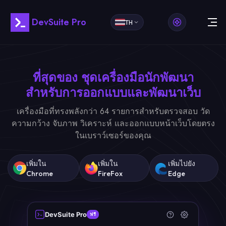
DevSuite Pro
TH
ที่สุดของ
ชุดเครื่องมือนักพัฒนา
สำหรับการออกแบบและพัฒนาเว็บ
เครื่องมือที่ทรงพลังกว่า 64 รายการสำหรับตรวจสอบ วัด
ความกว้าง จับภาพ วิเคราะห์ และออกแบบหน้าเว็บโดยตรง
ในเบราว์เซอร์ของคุณ
เพิ่มใน
เพิ่มใน
เพิ่มไปยัง
Chrome
FireFox
Edge
DevSuite Pro
ฟรี