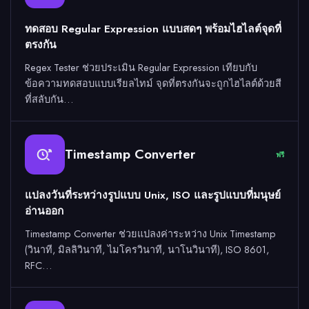
ทดสอบ Regular Expression แบบสดๆ พร้อมไฮไลต์จุดที่
ตรงกัน
Regex Tester ช่วยประเมิน Regular Expression เทียบกับ
ข้อความทดสอบแบบเรียลไทม์ จุดที่ตรงกันจะถูกไฮไลต์ด้วยสี
ที่สลับกัน…
Timestamp Converter
ฟรี
แปลงวันที่ระหว่างรูปแบบ Unix, ISO และรูปแบบที่มนุษย์
อ่านออก
Timestamp Converter ช่วยแปลงค่าระหว่าง Unix Timestamp
(วินาที, มิลลิวินาที, ไมโครวินาที, นาโนวินาที), ISO 8601,
RFC…