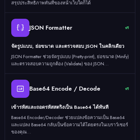
สรุปประสิทธิภาพทันทีของหน้าเว็บใดก็ได้
JSON Formatter
ฟรี
จัดรูปแบบ, ย่อขนาด และตรวจสอบ JSON ในคลิกเดียว
JSON Formatter ช่วยจัดรูปแบบ (Pretty-print), ย่อขนาด (Minify)
และตรวจสอบความถูกต้อง (Validate) ของ JSON…
Base64 Encode / Decode
ฟรี
64
เข้ารหัสและถอดรหัสสตริงเป็น Base64 ได้ทันที
Base64 Encoder/Decoder ช่วยแปลงข้อความเป็น Base64
และแปลง Base64 กลับเป็นข้อความได้โดยตรงในเบราว์เซอร์
ของคุณ…