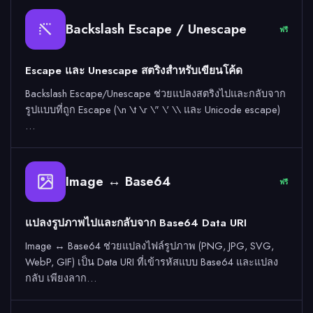
Backslash Escape / Unescape
ฟรี
Escape และ Unescape สตริงสำหรับเขียนโค้ด
Backslash Escape/Unescape ช่วยแปลงสตริงไปและกลับจาก
รูปแบบที่ถูก Escape (\n \t \r \" \' \\ และ Unicode escape)
…
Image ↔ Base64
64
ฟรี
แปลงรูปภาพไปและกลับจาก Base64 Data URI
Image ↔ Base64 ช่วยแปลงไฟล์รูปภาพ (PNG, JPG, SVG,
WebP, GIF) เป็น Data URI ที่เข้ารหัสแบบ Base64 และแปลง
กลับ เพียงลาก…