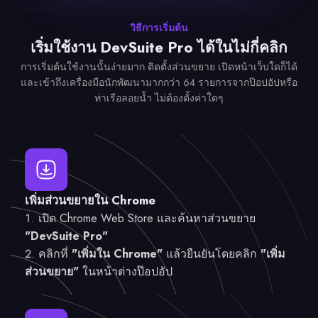
วิธีการเริ่มต้น
เริ่มใช้งาน DevSuite Pro ได้ในไม่กี่คลิก
การเริ่มต้นใช้งานนั้นง่ายมาก ติดตั้งส่วนขยาย เปิดหน้าเว็บใดก็ได้
และเข้าถึงเครื่องมือนักพัฒนามากกว่า 64 รายการจากป๊อปอัปหรือ
ท่าเรือลอยน้ำ ไม่ต้องตั้งค่าใดๆ
เพิ่มส่วนขยายใน Chrome
เปิด Chrome Web Store และค้นหาส่วนขยาย
"DevSuite Pro"
คลิกที่
"เพิ่มใน Chrome"
แล้วยืนยันโดยคลิก
"เพิ่ม
ส่วนขยาย"
ในหน้าต่างป๊อปอัป