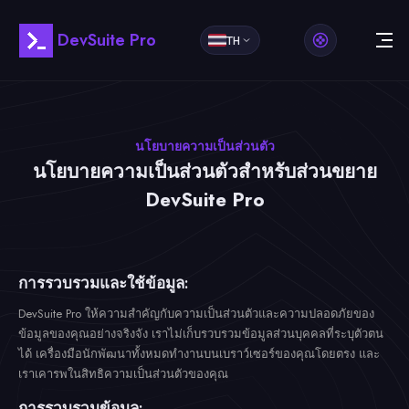
DevSuite Pro
TH
นโยบายความเป็นส่วนตัว
นโยบายความเป็นส่วนตัวสำหรับส่วนขยาย
DevSuite Pro
การรวบรวมและใช้ข้อมูล:
DevSuite Pro ให้ความสำคัญกับความเป็นส่วนตัวและความปลอดภัยของ
ข้อมูลของคุณอย่างจริงจัง เราไม่เก็บรวบรวมข้อมูลส่วนบุคคลที่ระบุตัวตน
ได้ เครื่องมือนักพัฒนาทั้งหมดทำงานบนเบราว์เซอร์ของคุณโดยตรง และ
เราเคารพในสิทธิความเป็นส่วนตัวของคุณ
การรวบรวมข้อมูล: