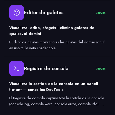
Editor de galetes
GRATIS
Visualitza, edita, afegeix i elimina galetes de
qualsevol domini
L'Editor de galetes mostra totes les galetes del domini actual
en una taula neta i ordenable.
Registre de consola
GRATIS
Visualitza la sortida de la consola en un panell
flotant — sense les DevTools
El Registre de consola captura tota la sortida de la consola
(console.log, console.warn, console.error, console.info) i…