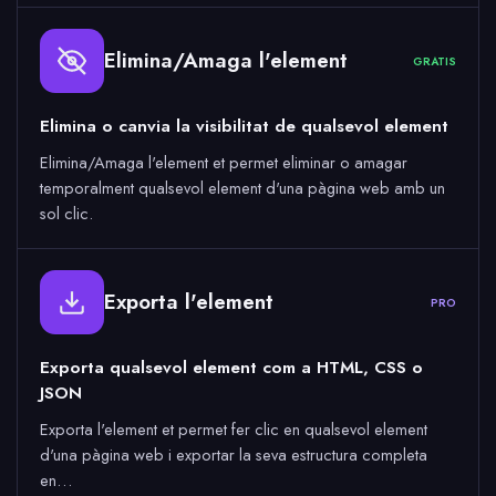
Elimina/Amaga l'element
GRATIS
Elimina o canvia la visibilitat de qualsevol element
Elimina/Amaga l'element et permet eliminar o amagar
temporalment qualsevol element d'una pàgina web amb un
sol clic.
Exporta l'element
PRO
Exporta qualsevol element com a HTML, CSS o
JSON
Exporta l'element et permet fer clic en qualsevol element
d'una pàgina web i exportar la seva estructura completa
en…