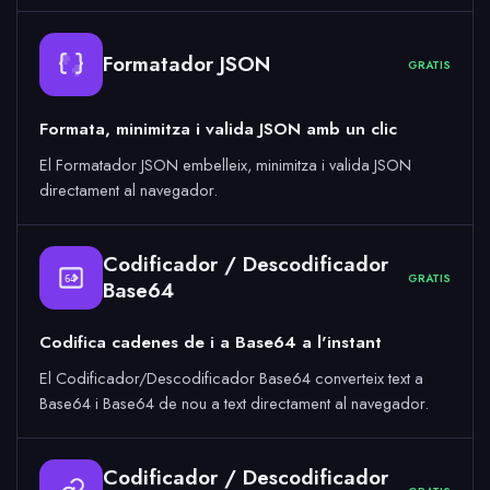
Formatador JSON
GRATIS
Formata, minimitza i valida JSON amb un clic
El Formatador JSON embelleix, minimitza i valida JSON
directament al navegador.
Codificador / Descodificador
GRATIS
64
Base64
Codifica cadenes de i a Base64 a l'instant
El Codificador/Descodificador Base64 converteix text a
Base64 i Base64 de nou a text directament al navegador.
Codificador / Descodificador