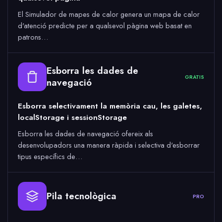
El Simulador de mapes de calor genera un mapa de calor
d'atenció predicte per a qualsevol pàgina web basat en
patrons…
Esborra les dades de
GRATIS
navegació
Esborra selectivament la memòria cau, les galetes,
localStorage i sessionStorage
Esborra les dades de navegació ofereix als
desenvolupadors una manera ràpida i selectiva d'esborrar
tipus específics de…
Pila tecnològica
PRO