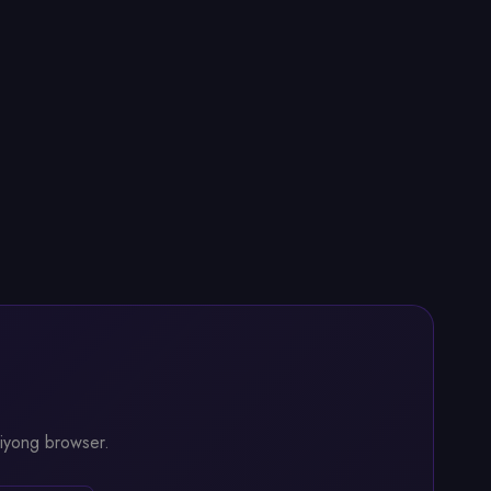
 iyong browser.