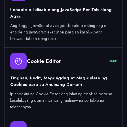
I-enable o I-disable ang JavaScript Per Tab Nang
Agad
Ang Toggle JavaScript ay nagdi-disable o muling nag-e-
enable ng JavaScript execution para sa kasalukuyang
browser tab sa isang click.
Cookie Editor
LIBRE
Tingnan, I-edit, Magdagdag at Mag-delete ng
Cookies para sa Anumang Domain
Ipinapakita ng Cookie Editor ang lahat ng cookies para sa
kasalukuyang domain sa isang malinaw na sortable na
talahanayan.