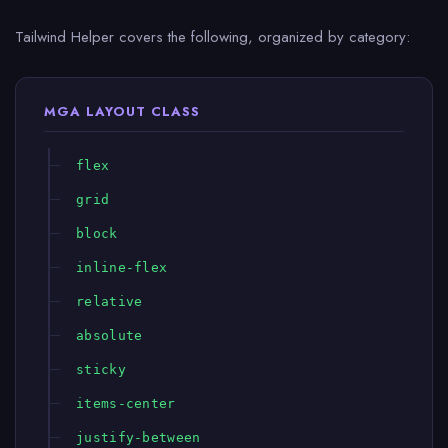
Tailwind Helper covers the following, organized by category:
MGA LAYOUT CLASS
flex
grid
block
inline-flex
relative
absolute
sticky
items-center
justify-between