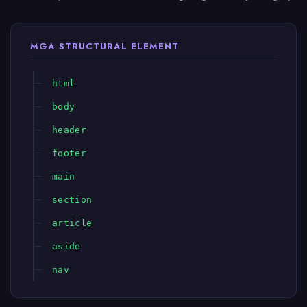
MGA STRUCTURAL ELEMENT
html
body
header
footer
main
section
article
aside
nav