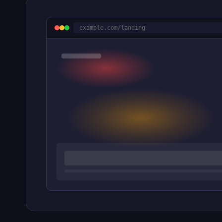
example.com/landing