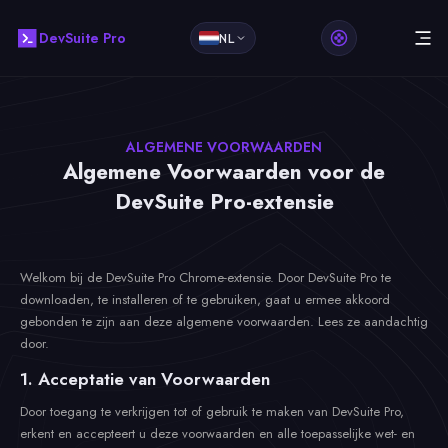
DevSuite Pro
NL
ALGEMENE VOORWAARDEN
Algemene Voorwaarden voor de
DevSuite Pro-extensie
Welkom bij de DevSuite Pro Chrome-extensie. Door DevSuite Pro te
downloaden, te installeren of te gebruiken, gaat u ermee akkoord
gebonden te zijn aan deze algemene voorwaarden. Lees ze aandachtig
door.
1. Acceptatie van Voorwaarden
Door toegang te verkrijgen tot of gebruik te maken van DevSuite Pro,
erkent en accepteert u deze voorwaarden en alle toepasselijke wet- en