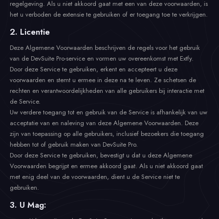
regelgeving. Als u niet akkoord gaat met een van deze voorwaarden, is
het u verboden de extensie te gebruiken of er toegang toe te verkrijgen.
2. Licentie
Deze Algemene Voorwaarden beschrijven de regels voor het gebruik
van de DevSuite Pro-service en vormen uw overeenkomst met Extfy.
Door deze Service te gebruiken, erkent en accepteert u deze
voorwaarden en stemt u ermee in deze na te leven. Ze schetsen de
rechten en verantwoordelijkheden van alle gebruikers bij interactie met
de Service.
Uw verdere toegang tot en gebruik van de Service is afhankelijk van uw
acceptatie van en naleving van deze Algemene Voorwaarden. Deze
zijn van toepassing op alle gebruikers, inclusief bezoekers die toegang
hebben tot of gebruik maken van DevSuite Pro.
Door deze Service te gebruiken, bevestigt u dat u deze Algemene
Voorwaarden begrijpt en ermee akkoord gaat. Als u niet akkoord gaat
met enig deel van de voorwaarden, dient u de Service niet te
gebruiken.
3. U Mag: