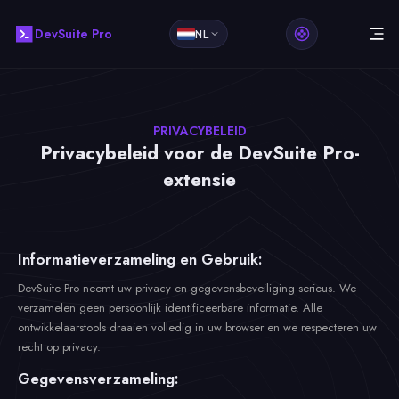
DevSuite Pro
NL
PRIVACYBELEID
Privacybeleid voor de DevSuite Pro-
extensie
Informatieverzameling en Gebruik:
DevSuite Pro neemt uw privacy en gegevensbeveiliging serieus. We
verzamelen geen persoonlijk identificeerbare informatie. Alle
ontwikkelaarstools draaien volledig in uw browser en we respecteren uw
recht op privacy.
Gegevensverzameling: