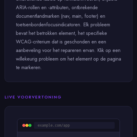
ARIA-rollen en -attributen, ontbrekende
documentlandmarken (nav, main, footer) en
toetsenbordenfocusindicatoren. Elk probleem
bevat het betrokken element, het specifieke
WCAG-criterium dat is geschonden en een
aanbeveling voor het repareren ervan. Klik op een
willekeurig probleem om het element op de pagina
te markeren.
LIVE VOORVERTONING
example.com/app