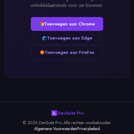
ontwikkelaarstools voor uw browser.
Toevoegen aan Chrome
Toevoegen aan Edge
Toevoegen aan FireFox
DevSuite Pro
© 2026 DevSuite Pro. Alle rechten voorbehouden.
Algemene Voorwaarden
Privacybeleid