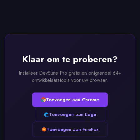
Klaar om te proberen?
Installeer DevSuite Pro gratis en ontgrendel 64+
ontwikkelaarstools voor uw browser.
Toevoegen aan Chrome
Toevoegen aan Edge
Toevoegen aan FireFox