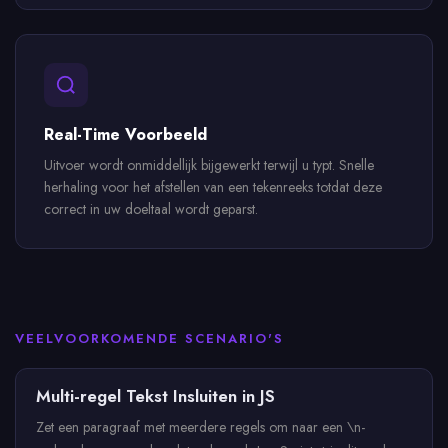
Real-Time Voorbeeld
Uitvoer wordt onmiddellijk bijgewerkt terwijl u typt. Snelle
herhaling voor het afstellen van een tekenreeks totdat deze
correct in uw doeltaal wordt geparst.
VEELVOORKOMENDE SCENARIO'S
Multi-regel Tekst Insluiten in JS
Zet een paragraaf met meerdere regels om naar een \n-