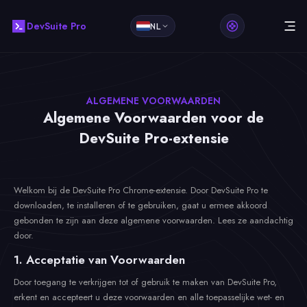
DevSuite Pro
NL
ALGEMENE VOORWAARDEN
Algemene Voorwaarden voor de
DevSuite Pro-extensie
Welkom bij de DevSuite Pro Chrome-extensie. Door DevSuite Pro te
downloaden, te installeren of te gebruiken, gaat u ermee akkoord
gebonden te zijn aan deze algemene voorwaarden. Lees ze aandachtig
door.
1. Acceptatie van Voorwaarden
Door toegang te verkrijgen tot of gebruik te maken van DevSuite Pro,
erkent en accepteert u deze voorwaarden en alle toepasselijke wet- en