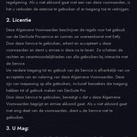
regelgeving. Als u niet akkoord gaat met een van deze voorwaarden, is
het u verboden de extensie te gebruiken of er toegang toe te verkrijgen.
2. Licentie
Deze Algemene Voorwaarden beschrijven de regels voor het gebruik
van de DevSuite Pro-service en vormen uw overeenkomst met Extfy.
Door deze Service te gebruiken, erkent en accepteert u deze
voorwaarden en stemt u ermee in deze na te leven. Ze schetsen de
rechten en verantwoordelijkheden van alle gebruikers bij interactie met
de Service.
Uw verdere toegang tot en gebruik van de Service is afhankelijk van uw
acceptatie van en naleving van deze Algemene Voorwaarden. Deze
zijn van toepassing op alle gebruikers, inclusief bezoekers die toegang
hebben tot of gebruik maken van DevSuite Pro.
Door deze Service te gebruiken, bevestigt u dat u deze Algemene
Voorwaarden begrijpt en ermee akkoord gaat. Als u niet akkoord gaat
met enig deel van de voorwaarden, dient u de Service niet te
gebruiken.
3. U Mag: